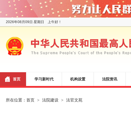
2026年08月09日 星期日 上午好！
首页
学习新时代
机构设置
法院资讯
所在位置：
首页
法院建设
法官文苑
>
>