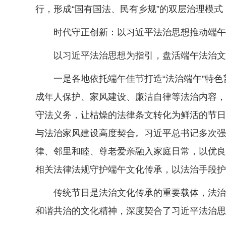
行，形成“国有国法、民有乡规”的双层治理模
时代守正创新：以习近平法治思想推动端午
以习近平法治思想为指引，盘活端午法治文化
一是各地依托端午佳节打造“法治端午”特色
成年人保护、家风建设、廉洁自律等法治内容，
守法义务，让枯燥的法律条文转化为鲜活的节日
与法治家风建设高度契合。习近平总书记多次强
律、邻里和睦、尊老爱亲融入家庭日常，以优良
相关法律法规守护端午文化传承，以法治手段护
传统节日是法治文化传承的重要载体，法治精
和谐共治的文化精神，深度契合了习近平法治思