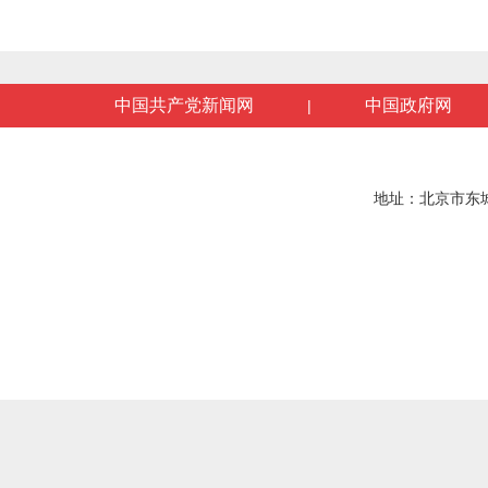
中国共产党新闻网
中国政府网
|
地址：北京市东