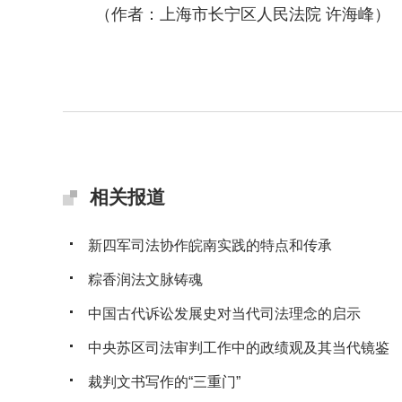
（作者：上海市长宁区人民法院
许海峰
）
相关报道
新四军司法协作皖南实践的特点和传承
粽香润法文脉铸魂
中国古代诉讼发展史对当代司法理念的启示
中央苏区司法审判工作中的政绩观及其当代镜鉴
裁判文书写作的“三重门”