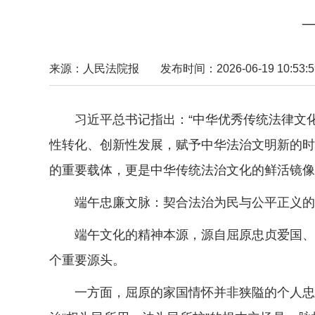
来源：人民法院报
发布时间：2026-06-19 10:53:5
习近平总书记指出：“中华优秀传统法律文
性转化、创新性发展，赋予中华法治文明新的时
的重要载体，更是中华传统法治文化的鲜活镜像
端午忠廉文脉：契合法治为民与公平正义的
端午文化的精神本源，源自屈原忠贞爱国、清
个重要源头。
一方面，屈原的家国情怀并非狭隘的个人忠义