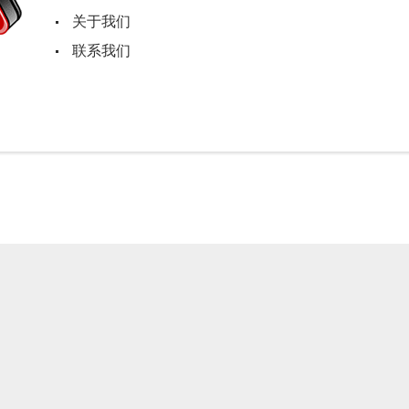
关于我们
联系我们