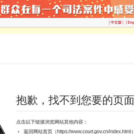
[
中文版
] [
Eng
抱歉，找不到您要的页面...
点击以下链接浏览网站其他内容：
返回网站首页（https://www.court.gov.cn/index.html