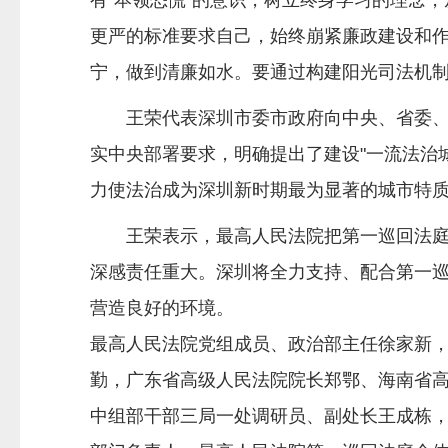
有“本领恐慌”的意识，树立终身学习的理念
更严的标准要求自己，始终崩紧廉政建设和
宁，做到清廉如水。要通过构建阳光司法机
王荣代表深圳市委市政府向中央、省委
实中央部署要求，明确提出了建设"一流法治
力使法治成为深圳新时期最为显著的城市特
王荣表示，最高人民法院把第一巡回法
深感责任重大。深圳将全力支持、配合第一
营造良好的环境。
最高人民法院党组成员、政治部主任徐家新
勤，广东省高级人民法院院长郑鄂、海南省
中组部干部三局一处调研员、副处长王成栋