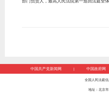
部门负责人，最高人民法院第一巡回法庭全
中国共产党新闻网
中国政府网
|
全国人民法庭信
地址：北京市