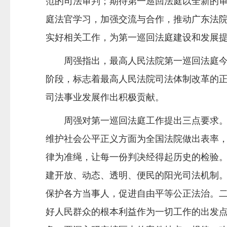
范的司法审判；期待第一巡回法庭以全新的
庭法官学习，加强交流与合作，推动广东法
实好相关工作，为第一巡回法庭建设和发展
周强指出，最高人民法院第一巡回法庭
阶段，标志着最高人民法院司法体制改革的
司法事业发展作出积极贡献。
周强对第一巡回法庭工作提出三点要求
维护社会公平正义方面为全国法院做出表率
律为准绳，让每一份判决经得起历史的检验
建开放、动态、透明、便民的阳光司法机制
保护各方当事人，促进自由平等公正法治。
好人民群众的根本利益作为一切工作的出发