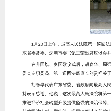
1月28日上午，最高人民法院第一巡回
东省委常委、深圳市委书记王荣出席座谈会
在升国旗、奏国歌仪式后，胡春华、周
委会专职委员、第一巡回法庭庭长刘贵祥关
胡春华代表广东省委、省政府向最高人
持表示感谢。他说，这次最高人民法院将第
推进经济社会转型升级提供坚强的法治保障