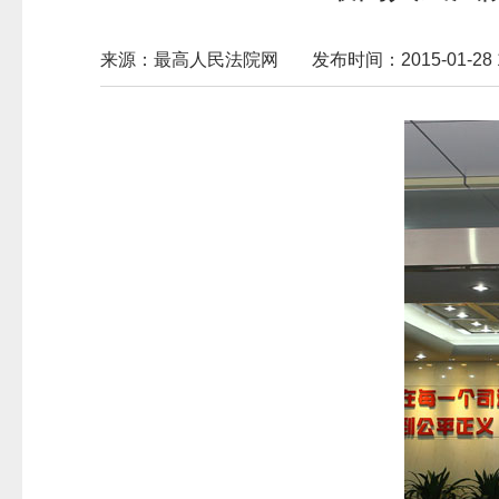
来源：最高人民法院网
发布时间：2015-01-28 1