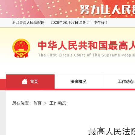
返回最高人民法院网
2026年08月07日 星期五 中午好！
首页
法庭概况
工作动态
所在位置：
首页
工作动态
>
最高人民法