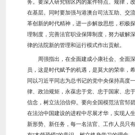
务。要深入研究辖区内的案件特点、规律，
在基层。同时要加强与港澳台司法互助、交
革创新的时代精神，进一步解放思想，积极
理制度，完善法官职业保障制度，努力破解
律的法院新的管理和运行模式作出贡献。
周强指出，在全面建成小康社会、全面
员，这是时代赋予的机遇，是莫大的荣幸，
同以习近平同志为总书记的党中央保持高度
律、政治规矩，永葆忠于党、忠于国家、忠
信念，树立法治信仰。要向全国模范法官邹碧
在法治中国建设的进程中尽展才华，实现人
新形势、新任务，每一名法官、工作人员只