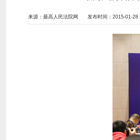
来源：最高人民法院网
发布时间：2015-01-28 1