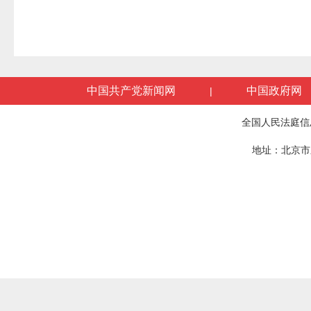
中国共产党新闻网
中国政府网
|
全国人民法庭信
地址：北京市