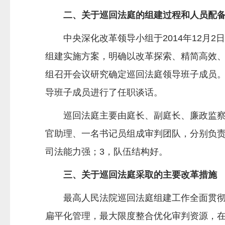
二、关于巡回法庭的组建过程和人员配
中央深化改革领导小组于2014年12月
组建实施方案，明确以改革探索、精简高效、
组召开会议研究确定巡回法庭领导班子成员。
导班子成员进行了任职谈话。
巡回法庭主要由庭长、副庭长、廉政监
官助理、一名书记员组成审判团队，分别负责
司法能力强；3，队伍结构好。
三、关于巡回法庭采取的主要改革措施
最高人民法院巡回法庭组建工作全面贯彻
扁平化管理，最大限度整合优化审判资源，