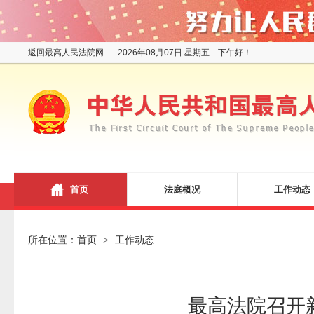
返回最高人民法院网
2026年08月07日 星期五 下午好！
首页
法庭概况
工作动态
所在位置：
首页
工作动态
>
最高法院召开