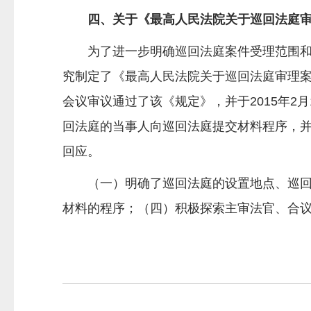
四、关于《最高人民法院关于巡回法庭
为了进一步明确巡回法庭案件受理范围
究制定了《最高人民法院关于巡回法庭审理案件
会议审议通过了该《规定》，并于2015年2
回法庭的当事人向巡回法庭提交材料程序，
回应。
（一）明确了巡回法庭的设置地点、巡
材料的程序；（四）积极探索主审法官、合