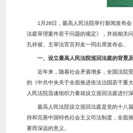
1月28日，最高人民法院举行新闻发布
法庭审理案件若干问题的规定》，并就相关
孔祥俊、主审法官宫邦友一同出席发布会。
一、设立最高人民法院巡回法庭的背景
近年来，随着社会矛盾增多，全国法院
的《中共中央关于全面推进依法治国若干重大
人民法院迅速组织力量就设立巡回法庭进行
最高人民法院设立巡回法庭是党的十八
持和完善中国特色社会主义司法制度，全面
要而深远的意义。