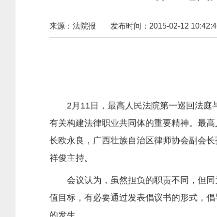
来源：法院报
发布时间：2015-02-12 10:42:4
2月11日，最高人民法院第一巡回法
有关构建法律职业共同体的重要精神。最高
长欧永良，广西壮族自治区律师协会副会长
祥俊主持。
会议认为，虽然担负的职责不同，但同
值目标，有必要通过发表倡议书的形式，倡
的发生。