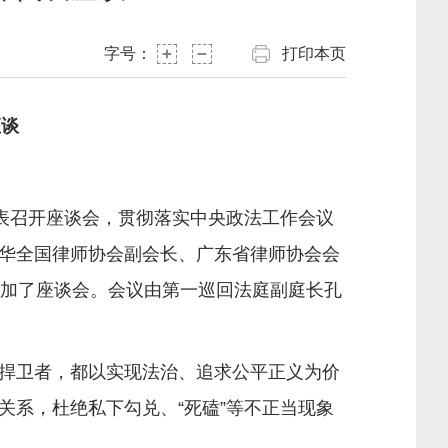
字号：
打印本页
座谈
表召开座谈会，贯彻落实中央政法工作会议
华全国律师协会副会长、广东省律师协会会
参加了座谈会。会议由第一巡回法庭副庭长孔
捍卫者，都以实现法治、追求公平正义为价
系，杜绝私下勾兑、“死磕”等不正当现象