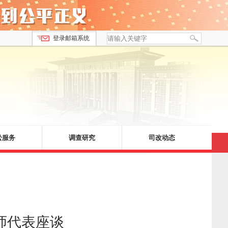
登录邮箱系统
讼服务
调查研究
司改动态
师代表座谈