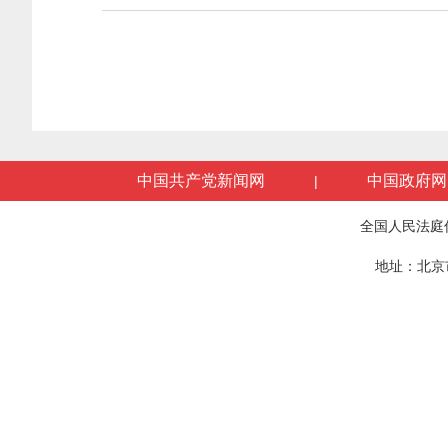
中国共产党新闻网
中国政府网
|
全国人民法庭
地址：北京