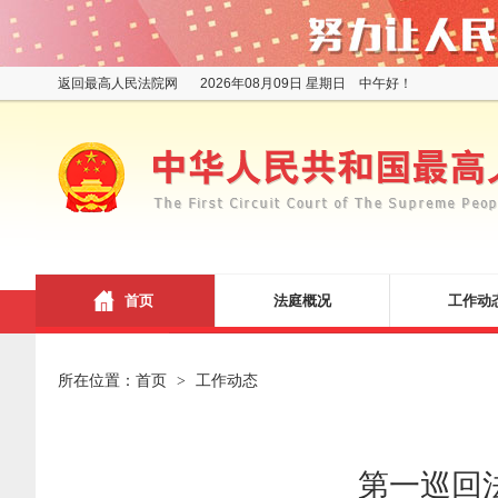
返回最高人民法院网
2026年08月09日 星期日 中午好！
首页
法庭概况
工作动
所在位置：
首页
工作动态
>
第一巡回