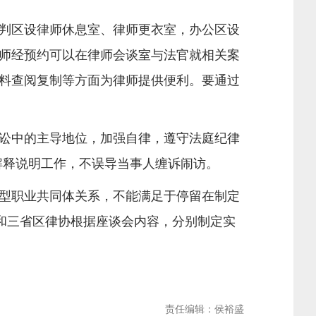
判区设律师休息室、律师更衣室，办公区设
师经预约可以在律师会谈室与法官就相关案
料查阅复制等方面为律师提供便利。要通过
讼中的主导地位，加强自律，遵守法庭纪律
解释说明工作，不误导当事人缠诉闹访。
型职业共同体关系，不能满足于停留在制定
和三省区律协根据座谈会内容，分别制定实
责任编辑：侯裕盛