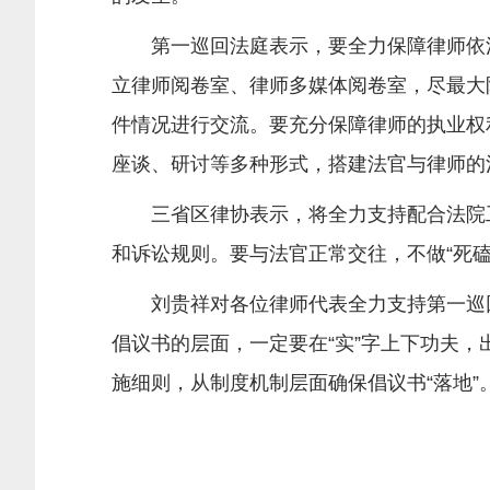
第一巡回法庭表示，要全力保障律师依
立律师阅卷室、律师多媒体阅卷室，尽最大
件情况进行交流。要充分保障律师的执业权
座谈、研讨等多种形式，搭建法官与律师的
三省区律协表示，将全力支持配合法院
和诉讼规则。要与法官正常交往，不做“死磕
刘贵祥对各位律师代表全力支持第一巡
倡议书的层面，一定要在“实”字上下功夫
施细则，从制度机制层面确保倡议书“落地”