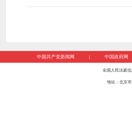
中国共产党新闻网
中国政府网
|
全国人民法庭信
地址：北京市