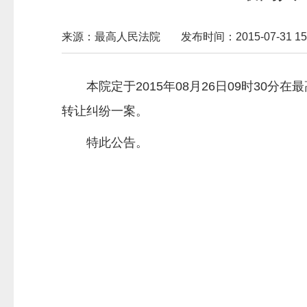
来源：最高人民法院
发布时间：2015-07-31 15:
本院定于2015年08月26日09时3
转让纠纷一案。
特此公告。