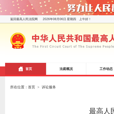
返回最高人民法院网
2026年08月06日 星期四 上午好！
首页
法庭概况
工作动态
所在位置：
首页
诉讼服务
>
最高人