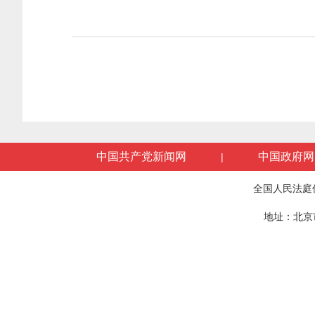
中国共产党新闻网
中国政府网
|
全国人民法庭
地址：北京