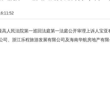
:11:52
分在最高人民法院第一巡回法庭第一法庭公开审理上诉人宝亚有限
有限公司、浙江乐程旅游发展有限公司及海南华航房地产有