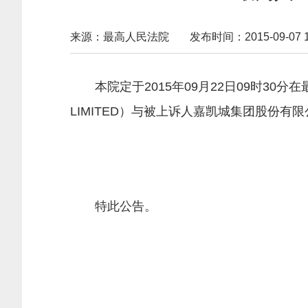
来源：最高人民法院
发布时间：2015-09-07 16
本院定于2015年09月22日09时30
LIMITED）与被上诉人嘉凯城集团股份
特此公告。