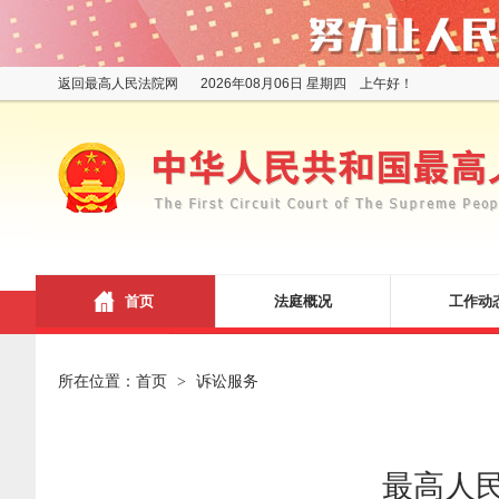
返回最高人民法院网
2026年08月06日 星期四 上午好！
首页
法庭概况
工作动
所在位置：
首页
诉讼服务
>
最高人