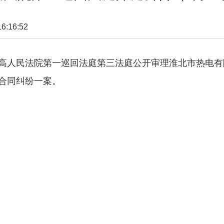
:16:52
时在最高人民法院第一巡回法庭第三法庭公开审理淮北市热
合同纠纷一案。