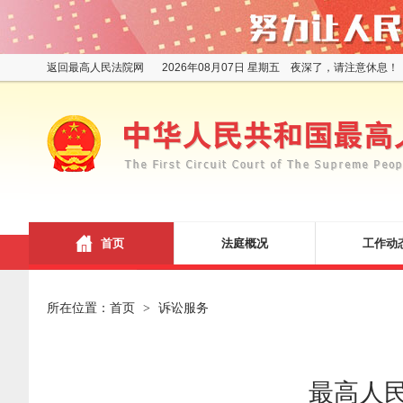
返回最高人民法院网
2026年08月07日 星期五 夜深了，请注意休息！
首页
法庭概况
工作动
所在位置：
首页
诉讼服务
>
最高人