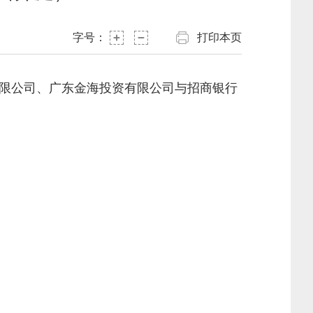
字号：
打印本页
电有限公司、广东金海投资有限公司与招商银行