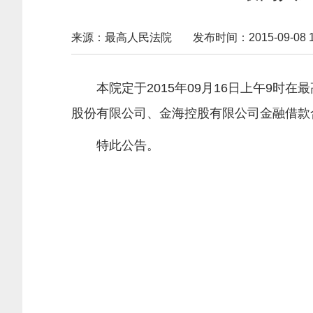
来源：最高人民法院
发布时间：2015-09-08 16
本院定于2015年09月16日上午9
股份有限公司、金海控股有限公司金融借款
特此公告。