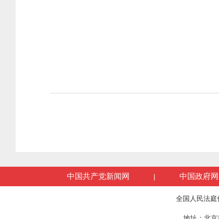
中国共产党新闻网
中国政府网
|
全国人民法庭
地址：北京