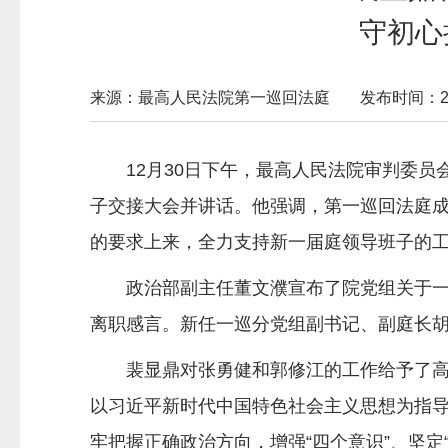
守初心
来源：最高人民法院第一巡回法庭
发布时间：2019
12月30日下午，最高人民法院审判委
子交接大会并讲话。他强调，第一巡回法庭
的要求上来，全力支持新一届庭领导班子的
政治部副主任董文濮宣布了院党组关于一巡
离职感言。新任一巡分党组副书记、副庭长
裴显鼎对张勇健和郭修江的工作给予了高度
以习近平新时代中国特色社会主义思想为指
牢把握正确政治方向，增强“四个意识”、坚定