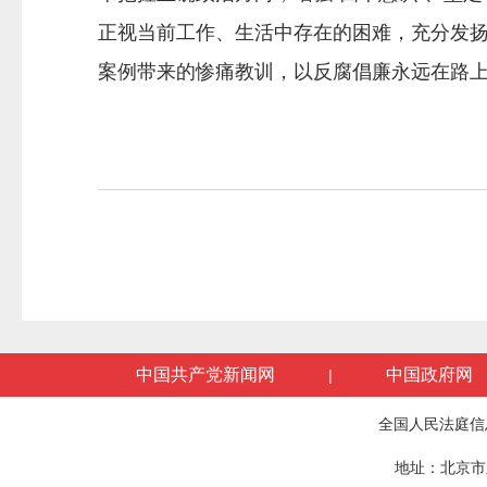
正视当前工作、生活中存在的困难，充分发
案例带来的惨痛教训，以反腐倡廉永远在路上
中国共产党新闻网
中国政府网
|
全国人民法庭信
地址：北京市