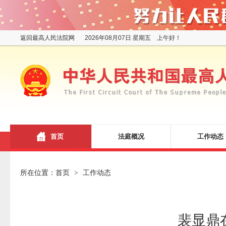
返回最高人民法院网
2026年08月07日 星期五 上午好！
首页
法庭概况
工作动态
所在位置：
首页
工作动态
>
裴显鼎