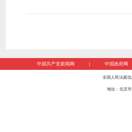
中国共产党新闻网
中国政府网
|
全国人民法庭信
地址：北京市