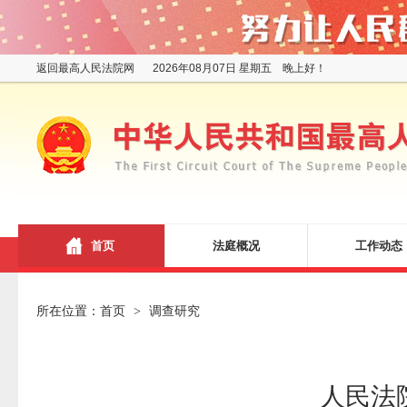
返回最高人民法院网
2026年08月07日 星期五 晚上好！
首页
法庭概况
工作动态
所在位置：
首页
调查研究
>
人民法