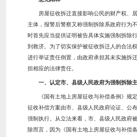
房屋征收拆迁直接影响公民的财产权、居住
主体，报警后警察又称强制拆除系政府行为
时首先应当提供证明被告具体实施强制拆除
到救济。为了切实保护被征收拆迁人的合法
进行举证责任倒置，由政府承担其未实施拆
担相应的法律责任。
一、认定市、县级人民政府为强制拆除主
《国有土地上房屋征收与补偿条例》规定，
征收补偿方案由市、县级人民政府论证、公
强制执行。从立法来看，市、县级人民政府
除而言，因为《国有土地上房屋征收与补偿