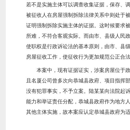
若不是实施主体可以调查收集证据，保存、
被征收人在房屋强制拆除法律关系中则处于
证明强制拆除实施主体的证据。这时候要求
所难，不符合客观实际。而由市、县级人民政
使职权是行政诉讼法的基本原则，由市、县
房屋征收工作，使征收行为更加规范公正合
本案中，现有证据证实，涉案房屋位于政府
且名厦公司曾多次向恭城县政府、项目指挥
没有犯罪事实，不予立案。陆某某向法院起
能力和举证责任分配，恭城县政府作为地方
其他主体实施，故本案应认定恭城县政府为