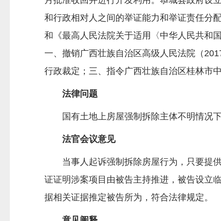
月批准收回并进行开发利用。恭城县政府设
和行政相对人之间的举证能力和举证责任分
和《最高人民法院关于适用〈中华人民共和
一、撤销广西壮族自治区高级人民法院（201
行政裁定；三、指令广西壮族自治区桂林市
法律问题
国有土地上房屋强制拆除主体不明情况下
法官会议意见
当事人起诉强制拆除房屋行为，只要提供证
证证明涉案项目由被告主持推进，被告设立
据相关证据推定被告所为，符合法律规定。
意见阐释