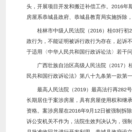
头，开展项目开发和搬迁补偿工作。2016
房屋系恭城县政府、恭城县教育局实施拆除
桂林市中级人民法院（2016）桂03行初
政行为，不能证明被诉行政行为存在，起诉
于适用〈中华人民共和国行政诉讼法〉若干
广西壮族自治区高级人民法院（2017）桂
民共和国行政诉讼法》第八十九条第一款第
最高人民法院（2019）最高法行再282
长期居住于案涉房屋，具有房屋使用权和继
资格。案涉房屋在2016年9月12日被强
诉公安机关不作为，法院生效判决认为，强制