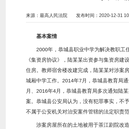
来源：最高人民法院
发布时间：2020-12-31 10:
基本案情
2000年，恭城县职业中学为解决教职工住
《集资房协议》，陆某某出资参与集资房建
住房。教师宿舍楼改建完成，陆某某对涉案
城厢中学工作。2014年7月，恭城县教育局通
月、2016年4月，恭城县教育局多次通知陆
案。恭城县公安局认为，没有犯罪事实，不予立
不属于公安机关对治安案件管辖的法定职责
涉案房屋所在的土地被用于茶江剧院改造和