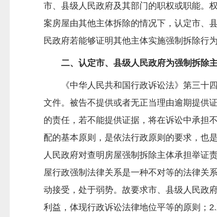
市、县级人民政府及其部门的职权或职能。
案房屋由其他主体拆除的情况下，认定市、
民政府若能够证明其他主体实施强制拆除行
二、认定市、县级人民政府为强制拆除主
《中华人民共和国行政诉讼法》第三十四条
文件。被告不提供或者无正当理由逾期提供
的责任，若不能提供证据，将在诉讼中承担
配的基本原则，是依法行政原则的要求，也
人民政府对查明房屋强制拆除主体承担举证责
屋行政强制法律关系是一种不对等的法律关
动接受，处于弱势。故要求市、县级人民政
利益，体现行政诉讼法律地位平等的原则；2