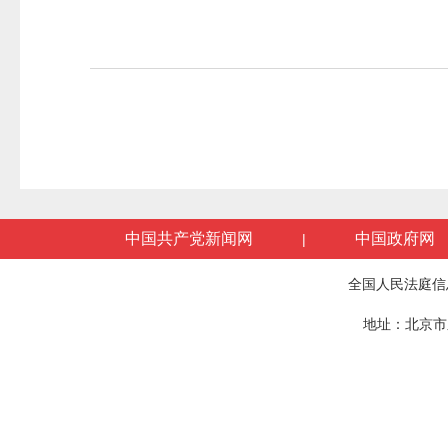
中国共产党新闻网
中国政府网
|
全国人民法庭信
地址：北京市