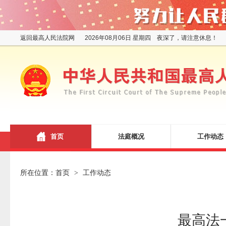
返回最高人民法院网
2026年08月06日 星期四 夜深了，请注意休息！
首页
法庭概况
工作动态
所在位置：
首页
工作动态
>
最高法