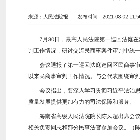
来源：人民法院报
发布时间：2021-08-02 11:50
7月30日，最高人民法院第一巡回法庭在
判工作情况，研讨交流民商事案件审判中统
会议通报了第一巡回法庭巡回区民商事审判
以来民商事审判工作情况。与会代表围绕审
会议指出，要深入学习贯彻习近平法治思想
质量发展提供更加有力的司法保障和服务。
海南省高级人民法院院长陈凤超出席会议并
相关负责同志和部分民事法官参加会议。（