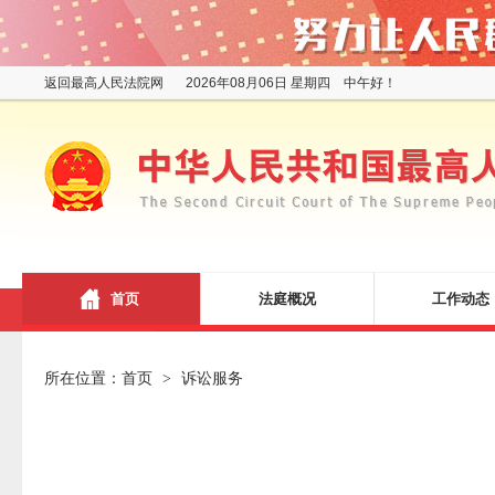
返回最高人民法院网
2026年08月06日 星期四 中午好！
首页
法庭概况
工作动态
所在位置：
首页
诉讼服务
>