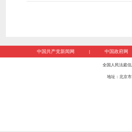
中国共产党新闻网
中国政府网
|
全国人民法庭信
地址：北京市