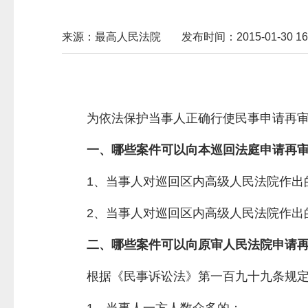
来源：最高人民法院
发布时间：2015-01-30 16:
为依法保护当事人正确行使民事申请再
一、哪些案件可以向本巡回法庭申请再
1、当事人对巡回区内高级人民法院作出
2、当事人对巡回区内高级人民法院作出
二、哪些案件可以向原审人民法院申请
根据《民事诉讼法》第一百九十九条规