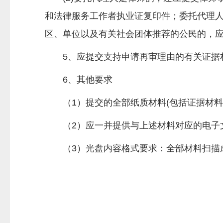
和法律服务工作者执业证复印件；委托代理
区、单位以及有关社会团体推荐的公民的，
5、应提交支持申请再审理由的有关证据
6、其他要求
（1）提交的全部纸质材料(包括证据材
（2）应一并提供与上述材料对应的电子
（3）光盘内容格式要求：全部材料扫描成