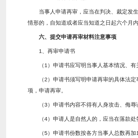
当事人申请再审，应当在判决、裁定发
情形的，自知道或者应当知道之日起六个月
六、提交申请再审材料注意事项
1、再审申请书
（1）申请书应写明当事人基本情况、有
（2）申请书须写明申请再审的具体法定事
项，申请再审。
（3）申请书内容不得有人身攻击、侮辱
（4）申请人是自然人的，应当在落款处
（5）申请书份数按各方当事人总数再加