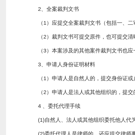
2、全案裁判文书
（1）应提交全案裁判文书（包括一、二
（2）裁判文书可提交原件，也可提交清
（3）本案涉及的其他案件裁判文书也应
3、申请人身份证明材料
（1）申请人是自然人的，提交身份证或
（2）申请人是法人或其他组织的，提交
4 、委托代理手续
(1)自然人、法人或其他组织委托他人
(2)委托代理人是律师的，还应提交律