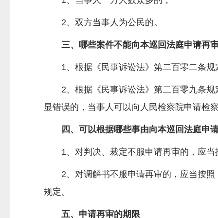
1、当事人一方人数众多的；
2、双方当事人为公民的。
三、哪些案件不能向本巡回法庭申请再
1、根据《民事诉讼法》第二百零二条规
2、根据《民事诉讼法》第二百零九条规
显错误的，当事人可以向人民检察院申请检
四、可以根据哪些事由向本巡回法庭申
1、对判决、裁定不服申请再审的，应当
2、对调解书不服申请再审的，应当按照
规定。
五、申请再审的期限