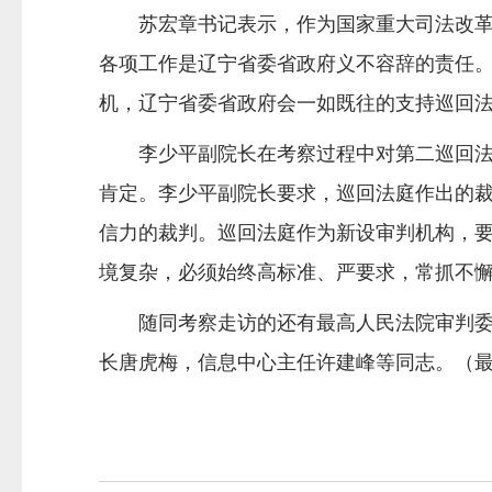
苏宏章书记表示，作为国家重大司法改
各项工作是辽宁省委省政府义不容辞的责任
机，辽宁省委省政府会一如既往的支持巡回
李少平副院长在考察过程中对第二巡回
肯定。李少平副院长要求，巡回法庭作出的
信力的裁判。巡回法庭作为新设审判机构，
境复杂，必须始终高标准、严要求，常抓不
随同考察走访的还有最高人民法院审判
长唐虎梅，信息中心主任许建峰等同志。（