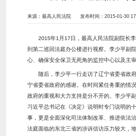
来源：最高人民法院
发布时间：2015-01-30 17:
2015年1月17日，最高人民法院副
到第二巡回法庭办公楼进行视察。李少平副
心、确保安全保卫无死角的监控中心以及主
随后，李少平一行走访了辽宁省委省政
宁省委省政府的感谢。在时间紧任务重的情
政府的重视和大力支持是分不开的。李少平
习近平总书记在《决定》说明时专门说明的
事，更是全面深化司法体制改革、推进依法
法庭面临的东北三省的涉诉信访压力较大，