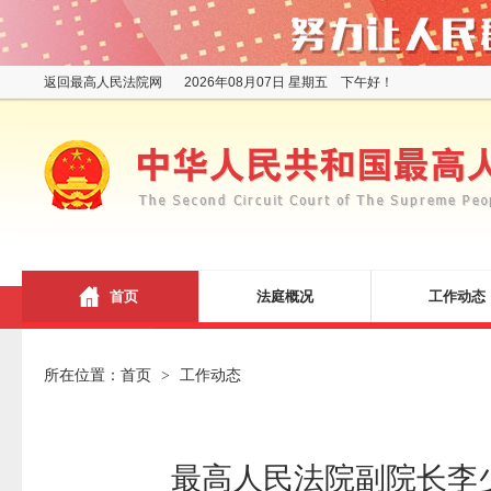
返回最高人民法院网
2026年08月07日 星期五 下午好！
首页
法庭概况
工作动态
所在位置：
首页
工作动态
>
最高人民法院副院长李