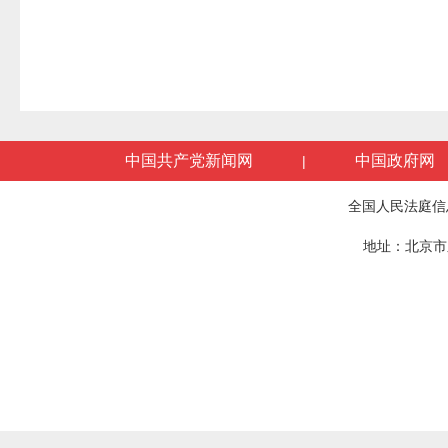
中国共产党新闻网
中国政府网
|
全国人民法庭信
地址：北京市