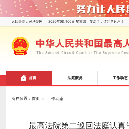
返回最高人民法院网
2026年08月06日 星期四 夜深了，请注意休息！
首页
法庭概况
工作动态
所在位置：
首页
工作动态
>
最高法院第二巡回法庭认真