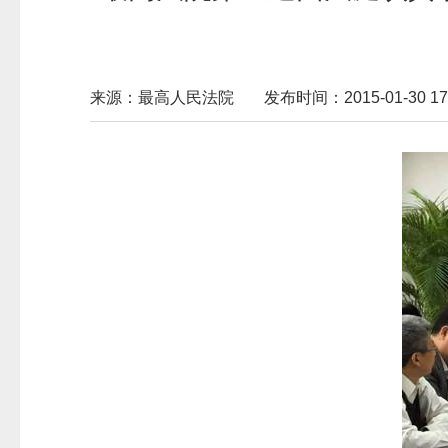
来源：最高人民法院
发布时间：2015-01-30 17: