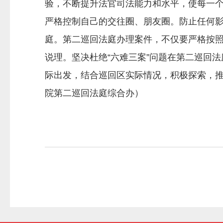
验，不断提升法官司法能力和水平，使每一
严格控制自己的交往圈、朋友圈。防止任何
庭。第二巡回法庭办理案件，不仅要严格按
说理。坚决杜绝“六难三案”问题在第二巡回
际出发，结合巡回区实际情况，积极探索，
院第二巡回法庭综合办）