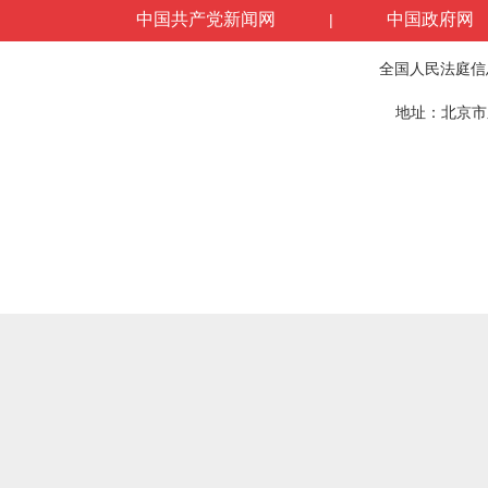
中国共产党新闻网
中国政府网
|
全国人民法庭信
地址：北京市