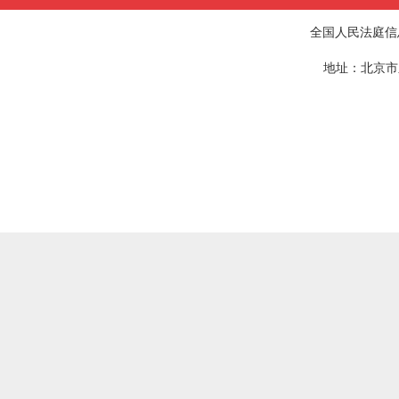
全国人民法庭信
地址：北京市