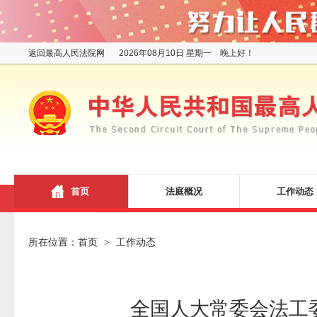
返回最高人民法院网
2026年08月10日 星期一 晚上好！
首页
法庭概况
工作动态
所在位置：
首页
工作动态
>
全国人大常委会法工