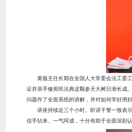
黄薇主任长期在全国人大常委会法工委工作
证并亲手修剪民法典这颗参天大树日渐长成
问题作了全面系统的讲解，并对如何学好用
讲座持续近三个小时。听讲干警一致表示，
信手拈来、一气呵成，十分有助于全面深刻