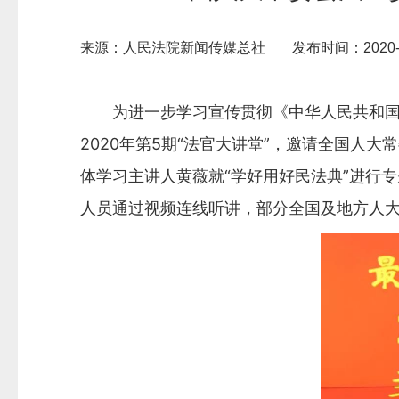
来源：人民法院新闻传媒总社
发布时间：2020-12
为进一步学习宣传贯彻《中华人民共和国民法
2020年第5期“法官大讲堂”，邀请全国
体学习主讲人黄薇就“学好用好民法典”进行
人员通过视频连线听讲，部分全国及地方人