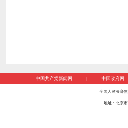
中国共产党新闻网
中国政府网
|
全国人民法庭信
地址：北京市