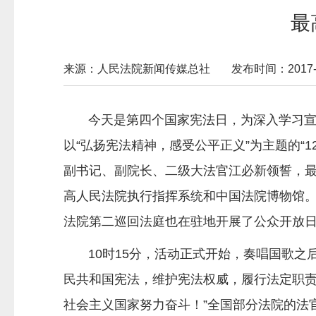
最
来源：人民法院新闻传媒总社
发布时间：2017-12
今天是第四个国家宪法日，为深入学习宣传
以“弘扬宪法精神，感受公平正义”为主题的“
副书记、副院长、二级大法官江必新领誓，最
高人民法院执行指挥系统和中国法院博物馆
法院第二巡回法庭也在驻地开展了公众开放
10时15分，活动正式开始，奏唱国歌之后
民共和国宪法，维护宪法权威，履行法定职
社会主义国家努力奋斗！”全国部分法院的法