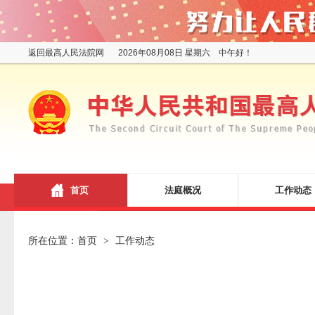
返回最高人民法院网
2026年08月08日 星期六 中午好！
首页
法庭概况
工作动态
所在位置：
首页
工作动态
>