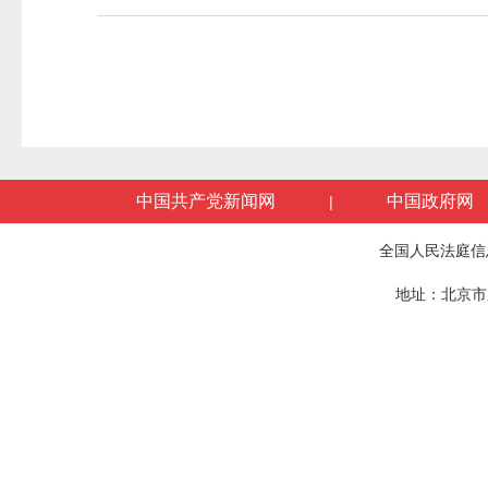
中国共产党新闻网
中国政府网
|
全国人民法庭信
地址：北京市