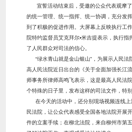
宣誓活动结束后，受邀的公众代表观摩了最高
的统一管理、统一指挥、统一协调，充分发
到了积极的促进作用。大屏幕上反映执行工作
院特约监督员艾克拜尔•米吉提表示，执行指
了人民群众对司法的信心。
“绿水青山就是金山银山”，为展示人民法
高人民法院近日出台的《关于全面加强长江
师事务所律师高鸣飞表示，这是最高人民法院
个特殊的日子里，发布这样的司法文件，特
在今天的活动中，还分别现场视频连线上海
民法院，让公众代表感受全国各地法院开展
件的立案手续；在柳北法院，来自柳州市第五