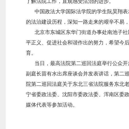
了解法院工作，直观感受法治的进步。
中国政法大学国际法学院的学生阮昊翔表示
的法治建设历程，深知一路走来的艰辛不易
北京市东城区东华门街道办事处南池子社区
平正义、促进社会和谐作出的努力，希望今
育。
当日，最高法院第二巡回法庭举行公众开放
副庭长苗有水出席座谈会并发表讲话，第二
院第二巡回法庭关于东北三省法院服务东北
宁省委政法委、沈阳市委政法委、浑南区委
媒体代表等参加活动。