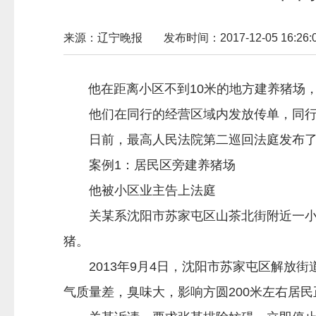
来源：辽宁晚报
发布时间：2017-12-05 16:26:
他在距离小区不到10米的地方建养猪场，
他们在同行的经营区域内发放传单，同行认
日前，最高人民法院第二巡回法庭发布了
案例1：居民区旁建养猪场
他被小区业主告上法庭
关某系沈阳市苏家屯区山茶北街附近一小区的
猪。
2013年9月4日，沈阳市苏家屯区解放街
气质量差，臭味大，影响方圆200米左右居民