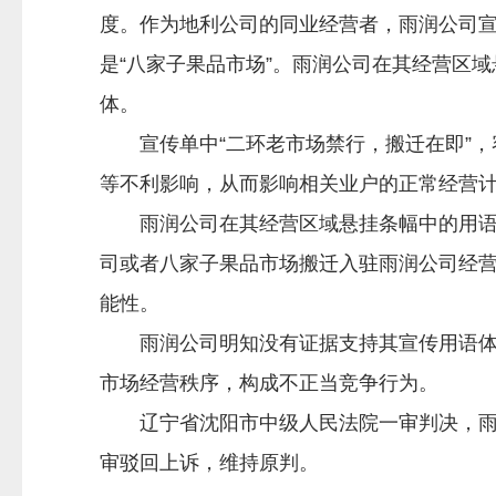
度。作为地利公司的同业经营者，雨润公司宣传
是“八家子果品市场”。雨润公司在其经营区
体。
宣传单中“二环老市场禁行，搬迁在即”，
等不利影响，从而影响相关业户的正常经营
雨润公司在其经营区域悬挂条幅中的用语“商
司或者八家子果品市场搬迁入驻雨润公司经
能性。
雨润公司明知没有证据支持其宣传用语体现
市场经营秩序，构成不正当竞争行为。
辽宁省沈阳市中级人民法院一审判决，雨润
审驳回上诉，维持原判。