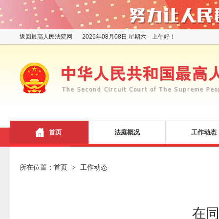
返回最高人民法院网
2026年08月08日 星期六 上午好！
首页
法庭概况
工作动态
所在位置：
首页
工作动态
>
在同