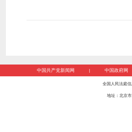
中国共产党新闻网
中国政府网
|
全国人民法庭信
地址：北京市