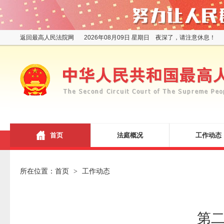
返回最高人民法院网
2026年08月09日 星期日 夜深了，请注意休息！
首页
法庭概况
工作动态
所在位置：
首页
工作动态
>
第