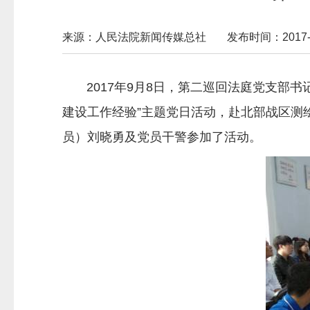
来源：人民法院新闻传媒总社
发布时间：2017-09
2017年9月8日，第二巡回法庭党支部书
建设工作经验”主题党日活动，赴北部战区测
员）刘晓勇及党员干警参加了活动。