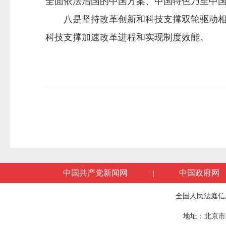
全面依法治国的中国方案、中国特色乃至中
八是坚持改革创新和科技支撑双轮驱动相结
科技支撑加速改革进程和实现制度效能。
中国共产党新闻网
中国政府网
|
全国人民法庭信
地址：北京市