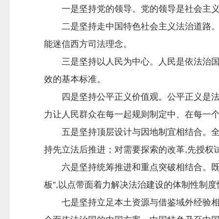
一是坚持党的领导。党的领导是社会主义法
二是坚持走中国特色社会主义法治道路。坚
能迷信西方司法理念。
三是坚持以人民为中心。人民是依法治国的
效的基本标准。
四是坚持公平正义价值观。公平正义是法治
力让人民群众在每一起规则制定中、在每一
五是坚持顶层设计与因地制宜相结合。全面
持先立法后推进；对需要探索的改革,先授权
六是坚持统筹推进和重点突破相结合。既要
板”,以点带面着力解决法治建设的体制性制
七是坚持立足本土资源与借鉴域外经验相结