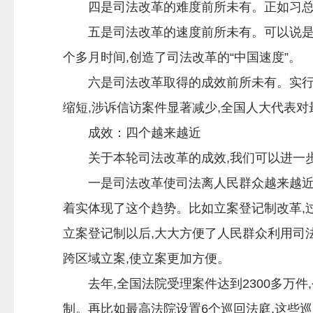
四是司法改革的难度前所未有。正如习总书
五是司法改革的速度前所未有。可以说是说干
个多月时间,创造了司法改革的“中国速度”。
六是司法改革取得的成效前所未有。实行司
缩短,涉诉信访案件显著减少,全国人大代表
成效：四个越来越近
关于本轮司法改革的成效,我们可以进一步
一是司法改革使司法离人民群众越来越近了
着实体现了这个趋势。比如立案登记制改革,过
立案登记制以后,大大方便了人民群众利用司法
跨区域立案,使立案更加方便。
去年,全国法院受理案件达到2300多万件,
制。再比如最高法院设置6个巡回法庭,这些