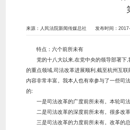
来源：人民法院新闻传媒总社
发布时间：2017-09
特点：六个前所未有
党的十八大以来,在党中央的领导部署下,
的重点领域,司法改革进展顺利,截至杭州互联
内容非常丰富。我本人也有幸参与了一些司法
的:
一是司法改革的广度前所未有。本轮司法改
二是司法改革的深度前所未有。很多改革
三是司法改革的力度前所未有。改革的总体