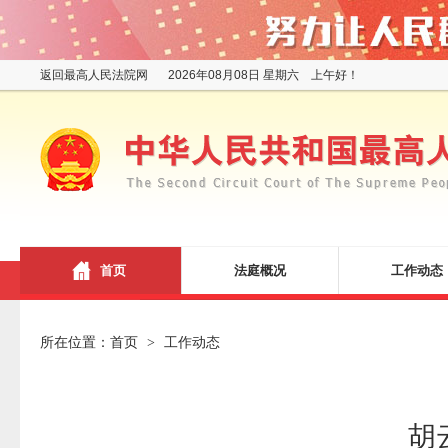
返回最高人民法院网
2026年08月08日 星期六 上午好！
首页
法庭概况
工作动态
所在位置：
首页
工作动态
>
胡