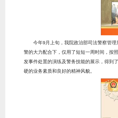
今年9月上旬，我院政治部司法警察管理局
警的大力配合下，仅用了短短一周时间，按
发事件处置的演练及警务技能的展示，得到
硬的业务素质和良好的精神风貌。