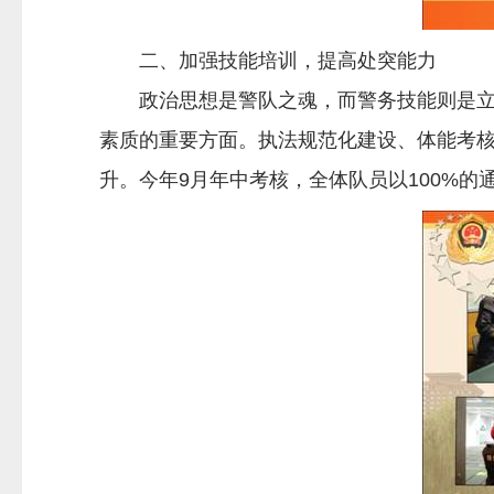
二、加强技能培训，提高处突能力
政治思想是警队之魂，而警务技能则是立身
素质的重要方面。执法规范化建设、体能考
升。今年9月年中考核，全体队员以100%