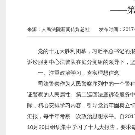
——
来源：人民法院新闻传媒总社
发布时间：2017-10
党的十九大胜利闭幕，习近平总书记的报告
诉讼服务中心法警队在庭分党组的领导下，
一、注重政治学习，夯实理想信念
司法警察作为人民警察序列中的一个警种，
证警察的人民属性。第二巡回法庭诉讼服务中
际，精心安排学习内容，引导党员牢固树立“
汇报，每半年考察一次政治思想水平。自20
10月20日组织集中学习了十九大报告，要求