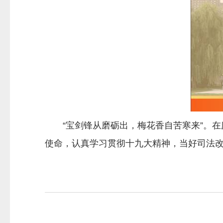
“宝剑锋从磨砺出，梅花香自苦寒来”。在
使命，认真学习贯彻十九大精神，当好司法改革