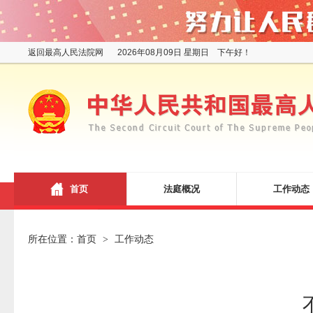
返回最高人民法院网
2026年08月09日 星期日 下午好！
首页
法庭概况
工作动态
所在位置：
首页
工作动态
>