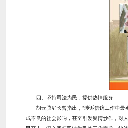
四、坚持司法为民，提供热情服务
胡云腾庭长曾指出，“涉诉信访工作中最令
成不良的社会影响，甚至引发舆情炒作，对人