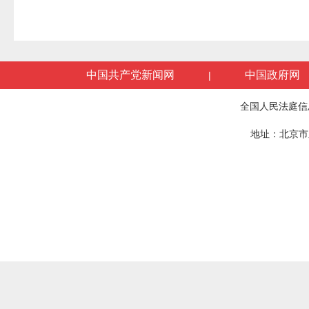
中国共产党新闻网
中国政府网
|
全国人民法庭信
地址：北京市