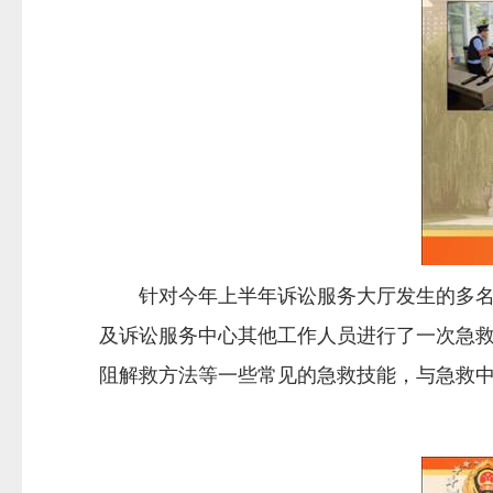
针对今年上半年诉讼服务大厅发生的多名来
及诉讼服务中心其他工作人员进行了一次急救
阻解救方法等一些常见的急救技能，与急救