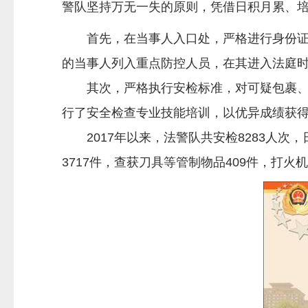
警队坚持万无一失的原则，凭借日积月累、
首先，在当事人入口处，严格进行身份证件
的当事人列入重点防控人员，在其进入法庭
其次，严格执行安检标准，对可疑包裹、不
行了安全检查专业技能培训，以优异成绩获
2017年以来，法警队共安检8283人次，日均
3717件，查获刀具等管制物品409件，打