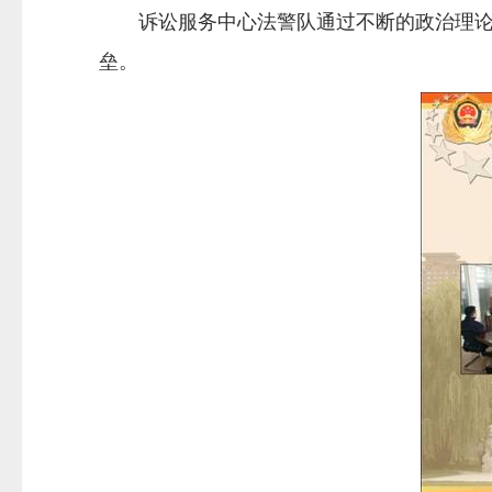
诉讼服务中心法警队通过不断的政治理论学
垒。