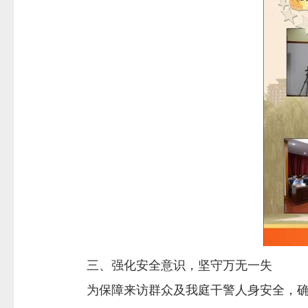
三、强化安全意识，坚守万无一失
为保障来访群众及我庭干警人身安全，确保