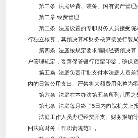
第二条 法庭经费、装备、国有资产管理由
第二章 经费管理
第三条 法庭设置的专职财务人员接受院本
行独立核算，其预决算和财务核算接受行装
第四条 法庭按规定要求编制经费预决算，
户管理规定，妥善保管银行预留印鉴，确保
第五条 法庭负责审批支付本法庭人员差旅
内的日常公用支出。严禁将大额费用化整为
第六条 法庭在本办法第五条所列范围之外
第七条 法庭每月终了5日内向院机关上报
法庭工作人员办理经费开支、财务报销等事
回法庭财务工作职责规范》。