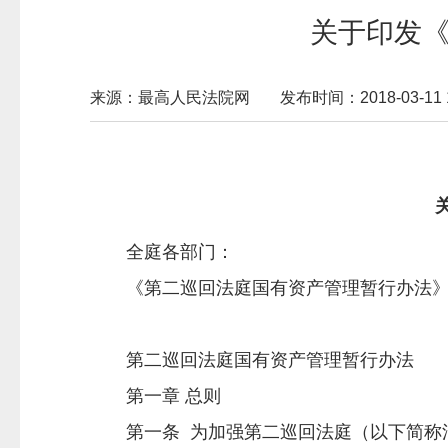
关于印发
来源：最高人民法院网
发布时间：2018-03-11 1
全庭各部门：
《第二巡回法庭国有资产管理暂行办法》
第二巡回法庭国有资产管理暂行办法
第一章 总则
第一条 为加强第二巡回法庭（以下简称法