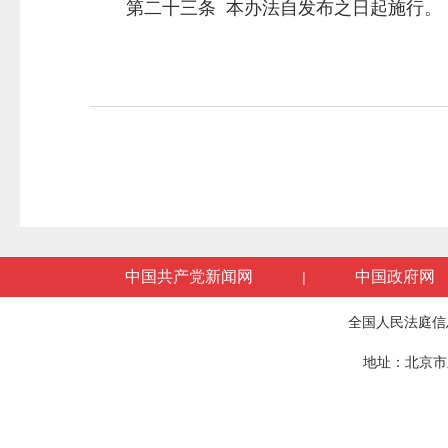
第二十三条 本办法自发布之日起施行。
中国共产党新闻网
中国政府网
|
全国人民法庭信
地址：北京市