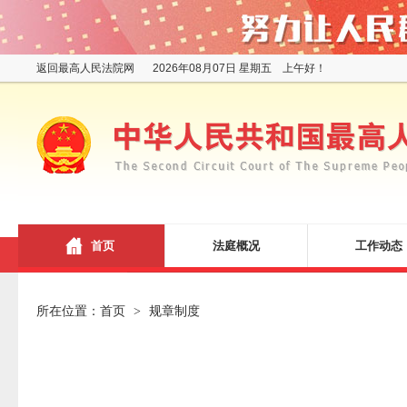
返回最高人民法院网
2026年08月07日 星期五 上午好！
首页
法庭概况
工作动态
所在位置：
首页
规章制度
>