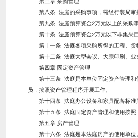
第三章 采购管理
第八条 法庭的采购事项，需经行装局审批
第九条 法庭预算资金2万元以上的采购事
第十条 法庭预算资金2万元以下非集采目
第十一条 法庭各项采购所得的工程、货物
第十二条 法庭大型会议、大宗印刷、业务
第四章 固定资产管理
第十三条 法庭是本单位固定资产管理和使
员，按照资产管理程序开展工作。
第十四条 法庭办公设备和家具配备标准严格按
第十五条 法庭固定资产管理和使用按照《
第五章 房产管理
第十六条 法庭是本法庭房产的使用单位。