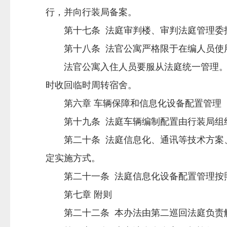
行，并向行装局备案。
第十七条 法庭审判楼、审判法庭管理委
第十八条 法官公寓严格限于在编人员使用
法官公寓入住人员要服从法庭统一管理。入
时收回临时周转宿舍。
第六章 车辆保障和信息化设备配置管理
第十九条 法庭车辆编制配置由行装局组织
第二十条 法庭信息化、通讯等技术方案、
定实施方式。
第二十一条 法庭信息化设备配置管理按照
第七章 附则
第二十二条 本办法由第二巡回法庭负责解