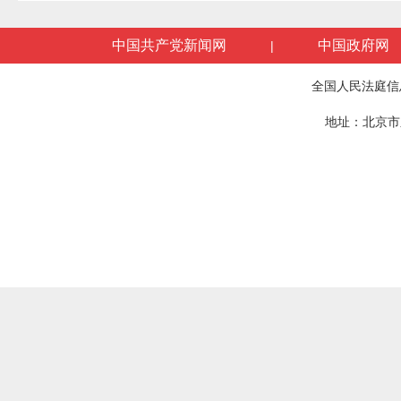
中国共产党新闻网
中国政府网
|
全国人民法庭信
地址：北京市