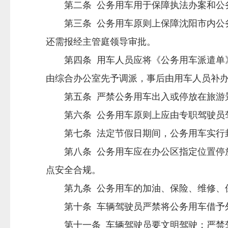
第二条 公务用车用于保障执法办案和公
第三条 公务用车原则上保障沈阳市内公务
还需报经主管庭领导审批。
第四条 用车人员应将《公务用车派遣单》
由综合办公室先予调派，事后由用车人员补
第五条 严禁公务用车出入或停放在旅游景
第六条 公务用车原则上应由专职驾驶员
第七条 法定节假日期间，公务用车实行封
第八条 公务用车应在办公区指定位置停放
点安全合规。
第九条 公务用车的加油、保险、维修、保
第十条 车辆驾驶员严禁将公务用车借予
第十一条 车辆驾驶员要文明驾驶；严禁驾