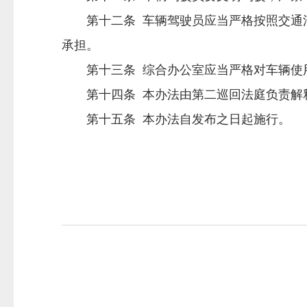
第十二条 车辆驾驶员应当严格按照交通法
承担。
第十三条 综合办公室应当严格对车辆使用
第十四条 本办法由第二巡回法庭负责解释
第十五条 本办法自发布之日起施行。