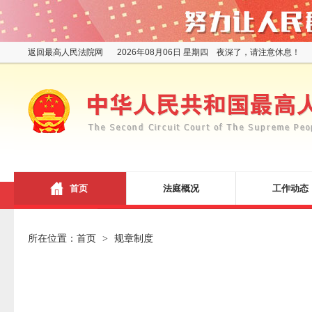
返回最高人民法院网
2026年08月06日 星期四 夜深了，请注意休息！
首页
法庭概况
工作动态
所在位置：
首页
规章制度
>