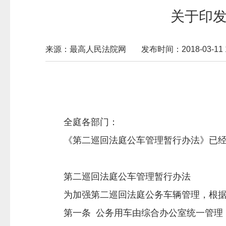
关于印
来源：最高人民法院网
发布时间：2018-03-11 1
全庭各部门：
《第二巡回法庭公车管理暂行办法》已经
第二巡回法庭公车管理暂行办法
为加强第二巡回法庭公务车辆管理，根据
第一条 公务用车由综合办公室统一管理