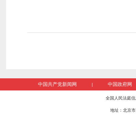
中国共产党新闻网
中国政府网
|
全国人民法庭信
地址：北京市