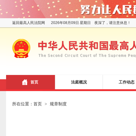
返回最高人民法院网
2026年08月09日 星期日 夜深了，请注意休息！
首页
法庭概况
工作动态
所在位置：
首页
规章制度
>