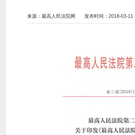
来源：最高人民法院网
发布时间：2018-03-11 1