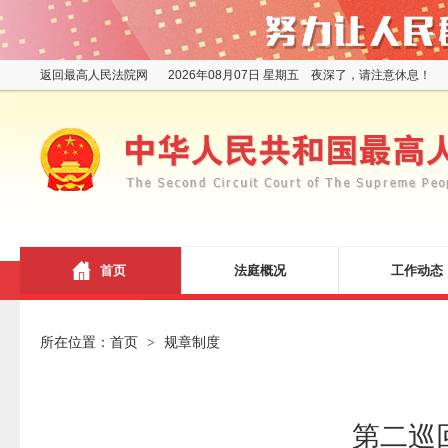
返回最高人民法院网
2026年08月07日 星期五 夜深了，请注意休息！
首页
法庭概况
工作动态
所在位置：
首页
规章制度
>
第二巡