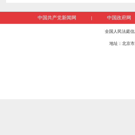
中国共产党新闻网
中国政府网
|
全国人民法庭信
地址：北京市