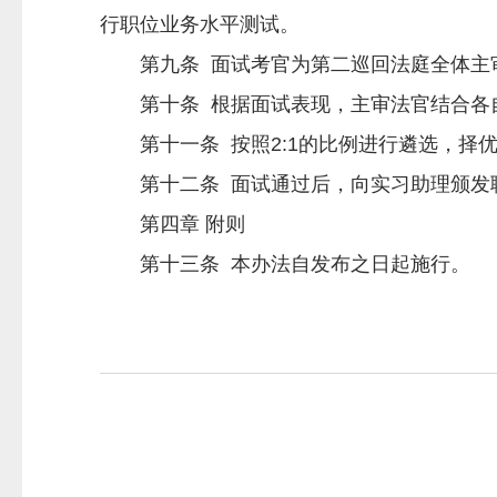
行职位业务水平测试。
第九条 面试考官为第二巡回法庭全体主
第十条 根据面试表现，主审法官结合各自
第十一条 按照2:1的比例进行遴选，择
第十二条 面试通过后，向实习助理颁发聘
第四章 附则
第十三条 本办法自发布之日起施行。