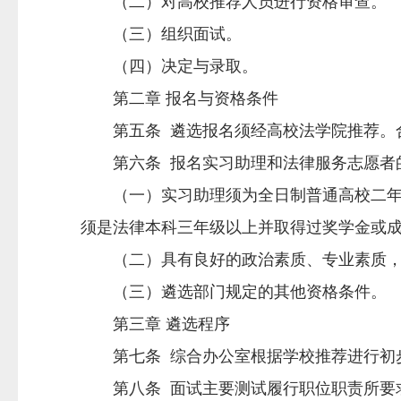
（二）对高校推荐人员进行资格审查。
（三）组织面试。
（四）决定与录取。
第二章 报名与资格条件
第五条 遴选报名须经高校法学院推荐。合
第六条 报名实习助理和法律服务志愿者
（一）实习助理须为全日制普通高校二年级
须是法律本科三年级以上并取得过奖学金或
（二）具有良好的政治素质、专业素质，
（三）遴选部门规定的其他资格条件。
第三章 遴选程序
第七条 综合办公室根据学校推荐进行初步
第八条 面试主要测试履行职位职责所要求