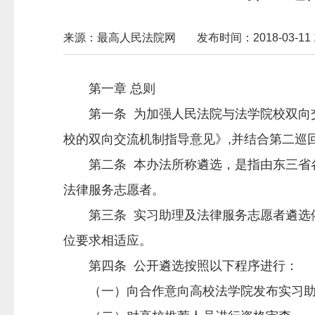
来源：最高人民法院网
发布时间：2018-03-11 1
第一章 总则
第一条 为加强人民法院与法学院校双向交
校的双向交流机制指导意见》,并结合第二巡
第二条 本办法所称遴选，是指由东三省各
法律服务志愿者。
第三条 实习助理及法律服务志愿者遴选依
位要求相适应。
第四条 公开遴选按照以下程序进行：
（一）向合作意向高校法学院发布实习助