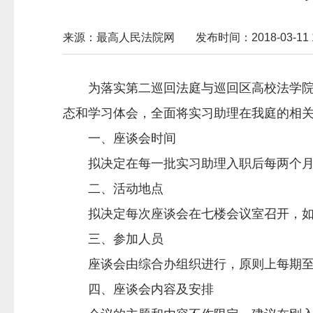
来源：最高人民法院网
发布时间：2018-03-11 1
为落实第二巡回法庭与巡回区高校法学
态和学习体会，全面将实习助理在我庭的相
一、座谈会时间
拟决定在每一批实习助理入职后每两个月组
二、活动地点
拟决定每次座谈会在七楼会议室召开，如
三、参加人员
座谈会由综合办组织进行，原则上每期至少
四、座谈会内容及安排