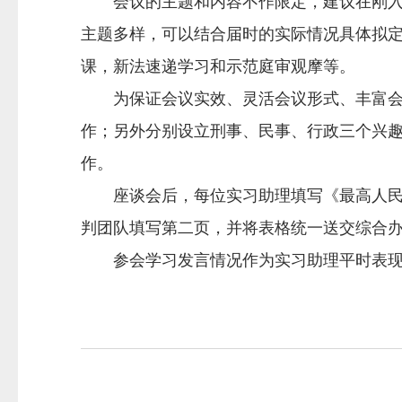
会议的主题和内容不作限定，建议在刚入职
主题多样，可以结合届时的实际情况具体拟
课，新法速递学习和示范庭审观摩等。
为保证会议实效、灵活会议形式、丰富会议
作；另外分别设立刑事、民事、行政三个兴
作。
座谈会后，每位实习助理填写《最高人民法
判团队填写第二页，并将表格统一送交综合
参会学习发言情况作为实习助理平时表现