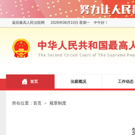
返回最高人民法院网
2026年08月10日 星期一 中午好！
首页
法庭概况
工作动态
所在位置：
首页
规章制度
>