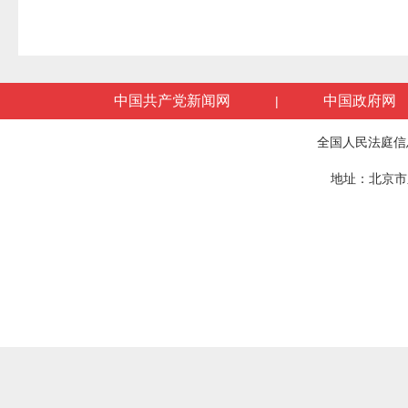
中国共产党新闻网
中国政府网
|
全国人民法庭信
地址：北京市