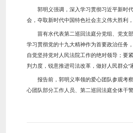
郭明义强调，深入学习贯彻习近平新时代中
会，夺取新时代中国特色社会主义伟大胜利
苗有水代表第二巡回法庭分党组、党支部对
学习贯彻党的十九大精神作为首要政治任务，
自觉坚持党对人民法院工作的绝对领导；要紧
判力度，锐意推进司法改革，做好人民群众“
报告前，郭明义率领的爱心团队参观考察了
心团队部分工作人员、第二巡回法庭全体干