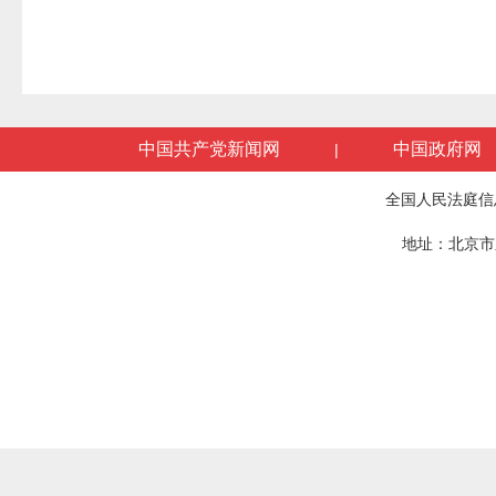
中国共产党新闻网
中国政府网
|
全国人民法庭信
地址：北京市