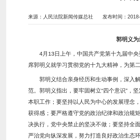
来源：人民法院新闻传媒总社
发布时间：2018-04
郭明义为
4月13日上午，中国共产党第十九届中央
席郭明义就学习贯彻党的十九大精神，为第
郭明义结合亲身经历和生动事例，深入解读
范。郭明义指出，要牢固树立“四个意识”，
本职工作；要坚持以人民为中心的发展理念
获得感；要严格遵守党的政治纪律和政治规
决执行，党中央禁止的坚决不做；要坚持全面
严治党向纵深发展，努力打造良好政治生态