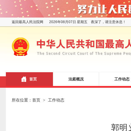
返回最高人民法院网
2026年08月07日 星期五 夜深了，请注意休息！
首页
法庭概况
工作动态
所在位置：
首页
工作动态
>
郭明