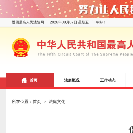
返回最高人民法院网
2026年08月07日 星期五 下午好！
首页
法庭概况
工作动态
所在位置：
首页
法庭文化
>