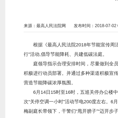
来源：最高人民法院网
发布时间：2018-07-02 0
根据《最高人民法院2018年节能宣传周
行”活动,倡导节能降耗、共建低碳法庭。
庭领导指示合理安排时间，尽量做到全员参
积极进行动员部署。并通过多种渠道积极宣传
营造节能降碳浓厚氛围。
6月14日15时至16时，五巡关停办公楼
次“关停空调一小时”活动节电200度左右。
梅副庭长带领下，干警们“甩开膀子”“迈开