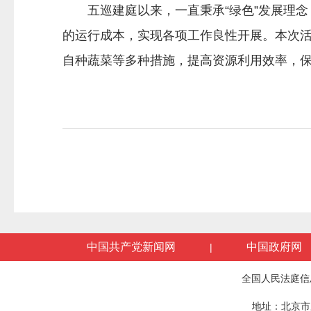
五巡建庭以来，一直秉承“绿色”发展理念
的运行成本，实现各项工作良性开展。本次
自种蔬菜等多种措施，提高资源利用效率，保
中国共产党新闻网
中国政府网
|
全国人民法庭信
地址：北京市