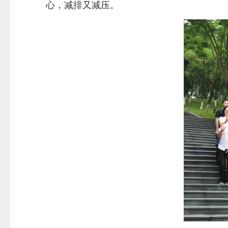
心，减排又减压。