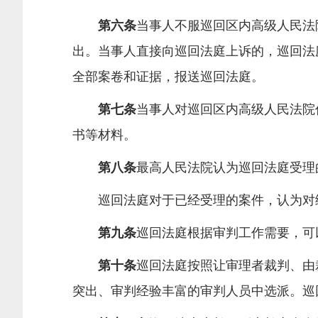
第六条
当事人不服巡回区内高级人民法
出。当事人直接向巡回法庭上诉的，巡回法
全部案卷和证据，报送巡回法庭。
第七条
当事人对巡回区内高级人民法院
书等材料。
第八条
最高人民法院认为巡回法庭受理
巡回法庭对于已经受理的案件，认为对统
第九条
巡回法庭根据审判工作需要，可
第十条
巡回法庭按照让审理者裁判、由
突出、审判经验丰富的审判人员中选派。巡