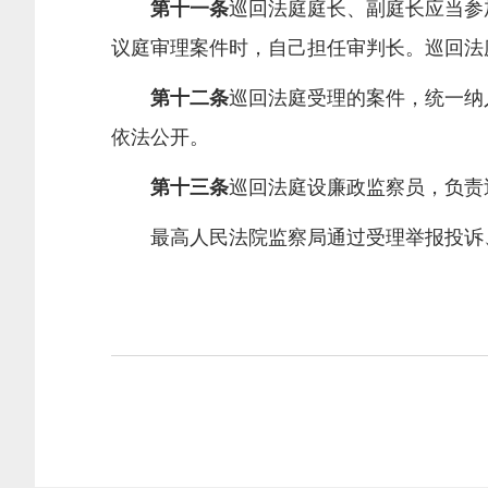
第十一条
巡回法庭庭长、副庭长应当参
议庭审理案件时，自己担任审判长。巡回法
第十二条
巡回法庭受理的案件，统一纳
依法公开。
第十三条
巡回法庭设廉政监察员，负责
最高人民法院监察局通过受理举报投诉、