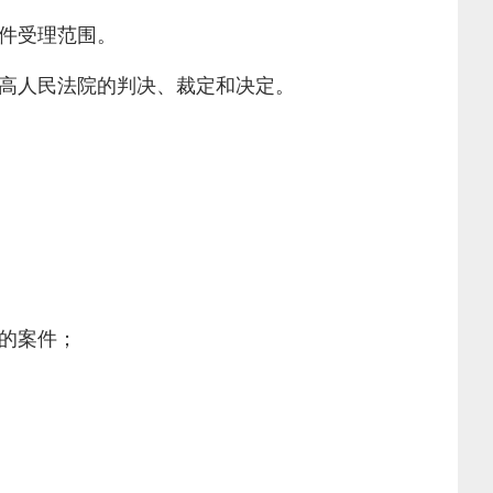
件受理范围。
高人民法院的判决、裁定和决定。
的案件；