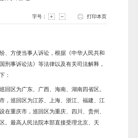
字号：
打印本页
纷、方便当事人诉讼，根据《中华人民共和
国刑事诉讼法》等法律以及有关司法解释，
下：
巡回区为广东、广西、海南、湖南四省区。
市，巡回区为江苏、上海、浙江、福建、江
设在重庆市，巡回区为重庆、四川、贵州、
区。最高人民法院本部直接受理北京、天