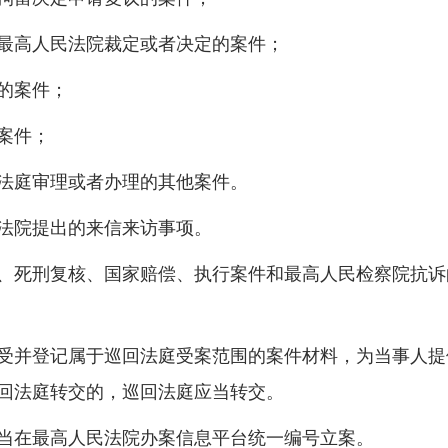
高人民法院裁定或者决定的案件；
的案件；
案件；
庭审理或者办理的其他案件。
法院提出的来信来访事项。
、死刑复核、国家赔偿、执行案件和最高人民检察院抗诉
受并登记属于巡回法庭受案范围的案件材料，为当事人提
回法庭转交的，巡回法庭应当转交。
在最高人民法院办案信息平台统一编号立案。