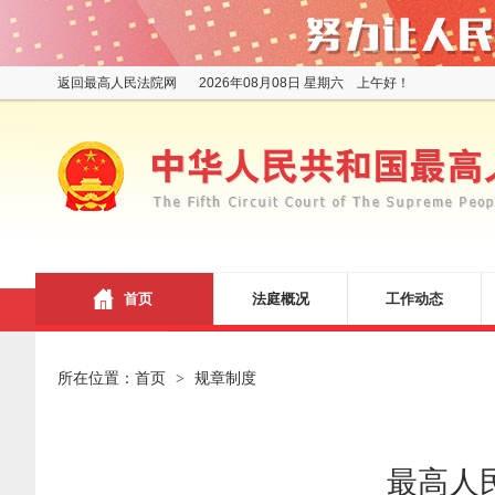
返回最高人民法院网
2026年08月08日 星期六 上午好！
首页
法庭概况
工作动态
所在位置：
首页
规章制度
>
最高人