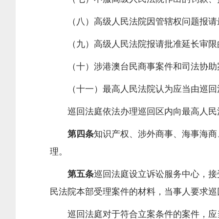
（八）高级人民法院因管辖权问题报请最
（九）高级人民法院报请批准延长审限
（十）涉港澳台民商事案件和司法协助
（十一）最高人民法院认为应当由巡回法
巡回法庭依法办理巡回区内向最高人民
第四条
知识产权、涉外商事、海事海商
理。
第五条
巡回法庭设立诉讼服务中心，接
民法院本部受理案件的材料，当事人要求巡
巡回法庭对于符合立案条件的案件，应当