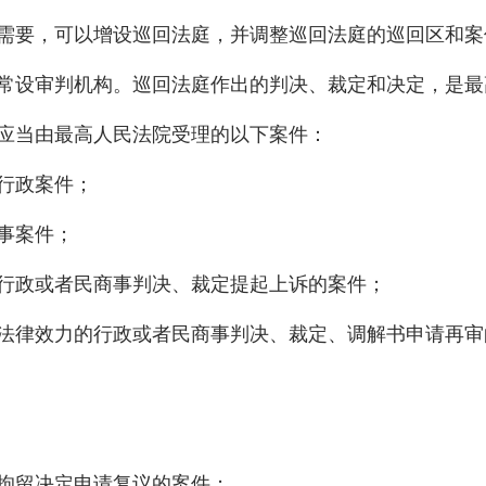
要，可以增设巡回法庭，并调整巡回法庭的巡回区和案
常设审判机构。巡回法庭作出的判决、裁定和决定，是最
应当由最高人民法院受理的以下案件：
行政案件；
事案件；
政或者民商事判决、裁定提起上诉的案件；
律效力的行政或者民商事判决、裁定、调解书申请再审
拘留决定申请复议的案件；