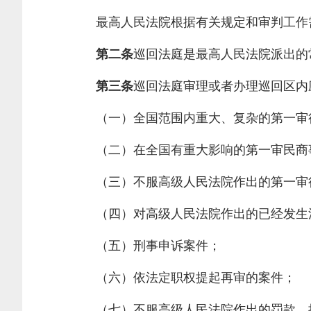
最高人民法院根据有关规定和审判工作需
第二条
巡回法庭是最高人民法院派出的
第三条
巡回法庭审理或者办理巡回区内
（一）全国范围内重大、复杂的第一审
（二）在全国有重大影响的第一审民商
（三）不服高级人民法院作出的第一审行
（四）对高级人民法院作出的已经发生法
（五）刑事申诉案件；
（六）依法定职权提起再审的案件；
（七）不服高级人民法院作出的罚款、