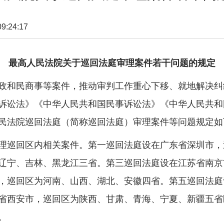
:24:17
最高人民法院关于巡回法庭审理案件若干问题的规定
和民商事等案件，推动审判工作重心下移、就地解决纠
诉讼法》《中华人民共和国民事诉讼法》《中华人民共和
民法院巡回法庭（简称巡回法庭）审理案件等问题规定如
理巡回区内相关案件。第一巡回法庭设在广东省深圳市，
辽宁、吉林、黑龙江三省。第三巡回法庭设在江苏省南京
，巡回区为河南、山西、湖北、安徽四省。第五巡回法庭
省西安市，巡回区为陕西、甘肃、青海、宁夏、新疆五省
。