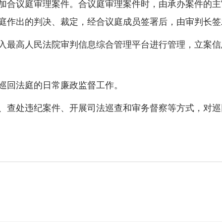
加合议庭审理案件。合议庭审理案件时，由承办案件的主
庭作出的判决、裁定，经合议庭成员签署后，由审判长签
入最高人民法院审判信息综合管理平台进行管理，立案信
巡回法庭的日常廉政监督工作。
查处违纪案件、开展司法巡查和审务督察等方式，对巡