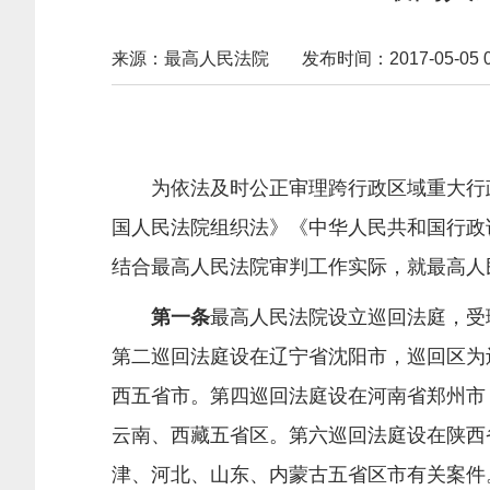
来源：最高人民法院
发布时间：2017-05-05 09
为依法及时公正审理跨行政区域重大行政
国人民法院组织法》《中华人民共和国行政
结合最高人民法院审判工作实际，就最高人
第一条
最高人民法院设立巡回法庭，受
第二巡回法庭设在辽宁省沈阳市，巡回区为
西五省市。第四巡回法庭设在河南省郑州市
云南、西藏五省区。第六巡回法庭设在陕西
津、河北、山东、内蒙古五省区市有关案件