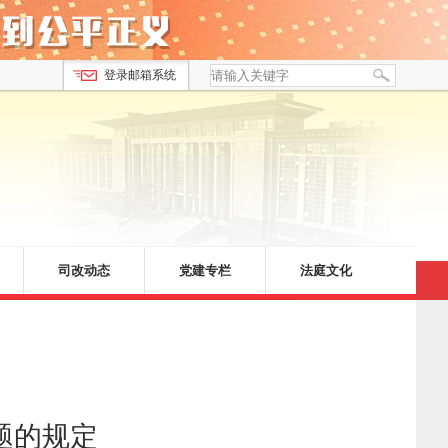
登录邮箱系统
司改动态
党建专栏
法庭文化
题的规定