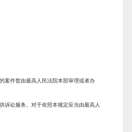
的案件暂由最高人民法院本部审理或者办
供诉讼服务。对于依照本规定应当由最高人