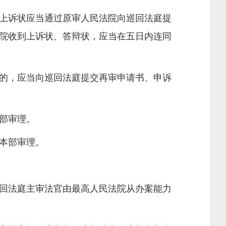
上诉状应当通过原审人民法院向巡回法庭提
院收到上诉状、答辩状，应当在五日内连同
的，应当向巡回法庭提交再审申请书、申诉
部审理。
本部审理。
回法庭主审法官由最高人民法院从办案能力