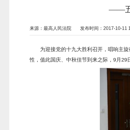
——
来源：最高人民法院
发布时间：2017-10-11 16
为迎接党的十九大胜利召开，唱响主旋
性，值此国庆、中秋佳节到来之际，9月29