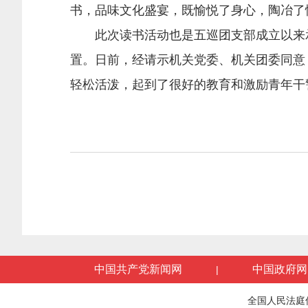
书，品味文化盛宴，既愉悦了身心，陶冶了
此次读书活动也是五巡团支部成立以来承
置。日前，经请示机关党委、机关团委同意
轻松活泼，起到了很好的教育和激励青年干
中国共产党新闻网
中国政府网
|
全国人民法庭