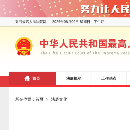
返回最高人民法院网
2026年08月09日 星期日 下午好！
首页
法庭概况
工作动态
所在位置：
首页
法庭文化
>