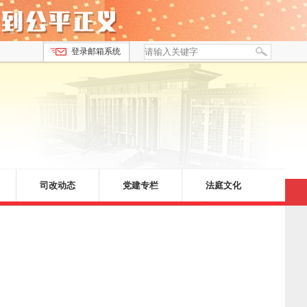
登录邮箱系统
司改动态
党建专栏
法庭文化