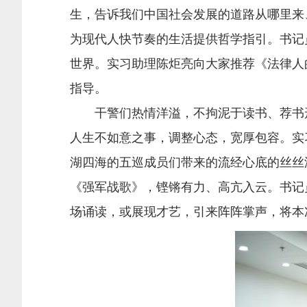
生，告诉我们中国社会发展的道路从哪里来
为现代人快节奏的生活提供哲学指引。书记
世界。实习助理陈炬亮向大家推荐《法律人
指导。
干警们热情洋溢，不拘泥于读书、荐书形
人生不如意之事，调整心态，宽厚包容。实
湖四海的五巡成员们带来的流经心底的丝丝
《强军战歌》，铿锵有力、高亢入云。书记
场诵读，或展现才艺，引来阵阵掌声，将本