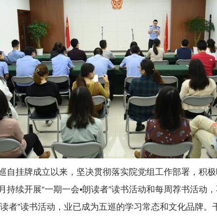
自挂牌成立以来，坚决贯彻落实院党组工作部署，积极响
持续开展“一期一会•朗读者”读书活动和每周荐书活动，不
•朗读者”读书活动，业已成为五巡的学习常态和文化品牌