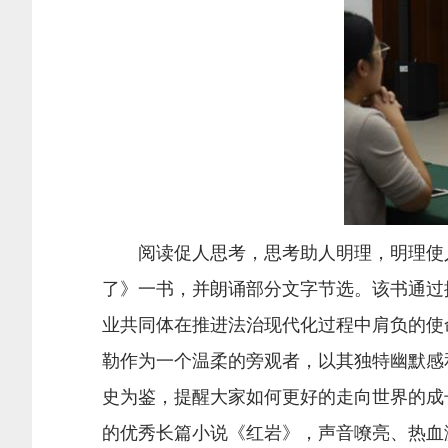
阅读促人思考，思考助人明理，明理使人
了》一书，并朗诵部分文字节选。该书通过
业共同体在推进法治现代化过程中肩负的使
勒作为一个温柔的旁观者，以其独特幽默感
史为鉴，提醒大家如何更好的走向世界的成
的优秀长篇小说《红岩》，声音嘹亮、热血