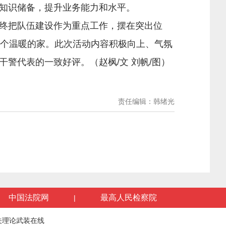
知识储备，提升业务能力和水平。
终把队伍建设作为重点工作，摆在突出位
一个温暖的家。此次活动内容积极向上、气氛
干警代表的一致好评。（赵枫/
文
刘帆/
图
）
责任编辑：韩绪光
中国法院网
最高人民检察院
|
关理论武装在线