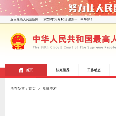
返回最高人民法院网
2026年08月10日 星期一 中午好！
首页
法庭概况
工作动态
所在位置：
首页
党建专栏
>