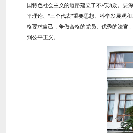
国特色社会主义的道路建立了不朽功勋。要
平理论、“三个代表”重要思想、科学发展观
格要求自己，争做合格的党员、优秀的法官
到公平正义。