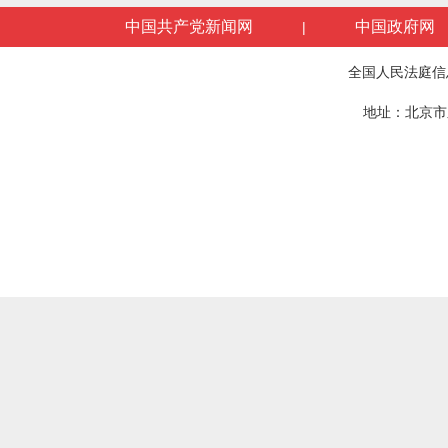
中国共产党新闻网
中国政府网
|
全国人民法庭信
地址：北京市