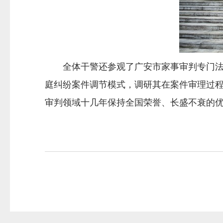
全体干警还参观了广安市家事审判专门法庭
庭纠纷案件调节模式，调研其在案件审理过程
审判领域十几年保持全国荣誉、长盛不衰的优