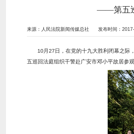
——第五
来源：人民法院新闻传媒总社
发布时间：2017-11
10月27日，在党的十九大胜利闭幕之际
五巡回法庭组织干警赴广安市邓小平故居参