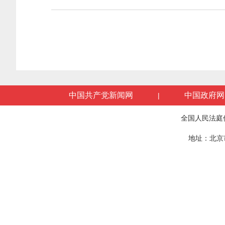
中国共产党新闻网
中国政府网
|
全国人民法庭
地址：北京