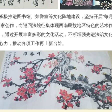
推进图书馆、荣誉室等文化阵地建设，坚持开展“每月一讲
画家创作，向巡回法院征集体现西南民族地区特色的艺术作
土，通过开展丰富多彩的文化活动，不断增强先进法治文
心力，推动各项工作再上新台阶。