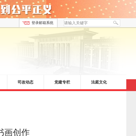
登录邮箱系统
司改动态
党建专栏
法庭文化
书画创作