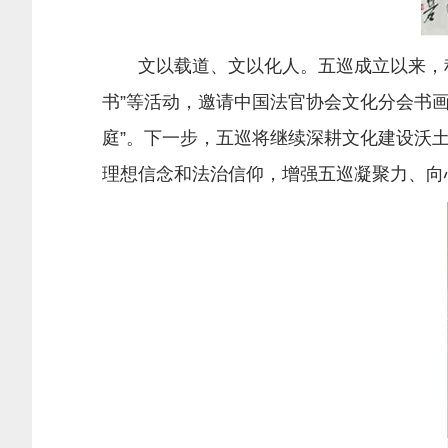
文以载道、文以化人。五巡成立以来，积极
书”等活动，邀请中国法官协会文化分会书
庭”。下一步，五巡将继续深耕文化建设沃
理想信念和法治信仰，增强五巡凝聚力、向