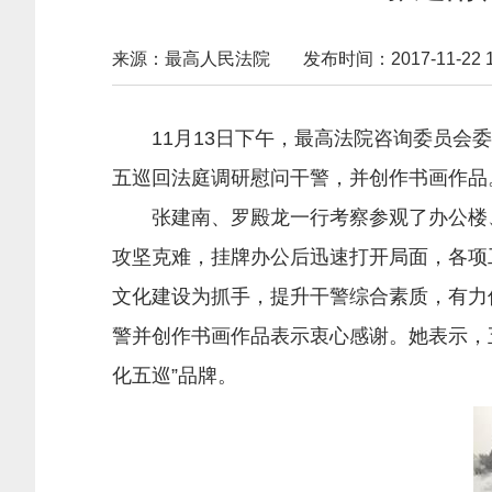
来源：最高人民法院
发布时间：2017-11-22 10
11月13日下午，最高法院咨询委员
五巡回法庭调研慰问干警，并创作书画作品
张建南、罗殿龙一行考察参观了办公楼、
攻坚克难，挂牌办公后迅速打开局面，各项
文化建设为抓手，提升干警综合素质，有力
警并创作书画作品表示衷心感谢。她表示，
化五巡”品牌。