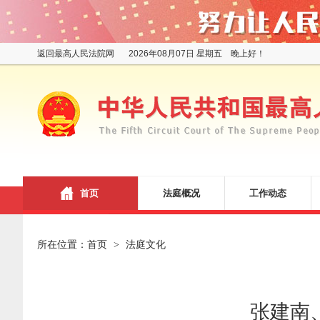
返回最高人民法院网
2026年08月07日 星期五 晚上好！
首页
法庭概况
工作动态
所在位置：
首页
法庭文化
>
张建南