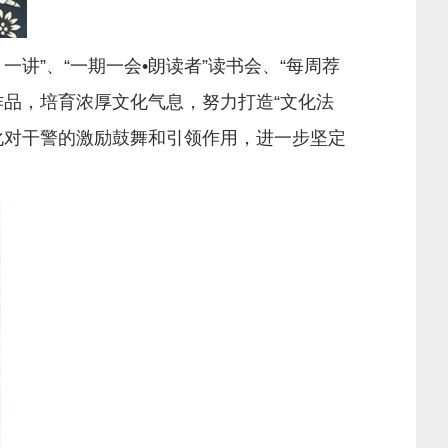
”、“一期一会•朗读者”读书会、“每周荐
品，培育浓厚文化气息，努力打造“文化法
化对干警的激励鼓舞和引领作用，进一步坚定