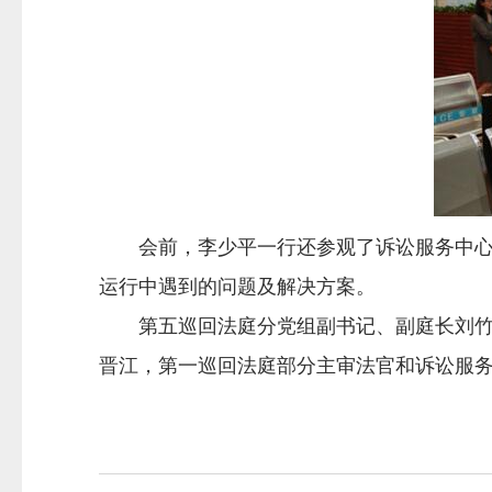
会前，李少平一行还参观了诉讼服务中心、
运行中遇到的问题及解决方案。
第五巡回法庭分党组副书记、副庭长刘竹梅
晋江，第一巡回法庭部分主审法官和诉讼服