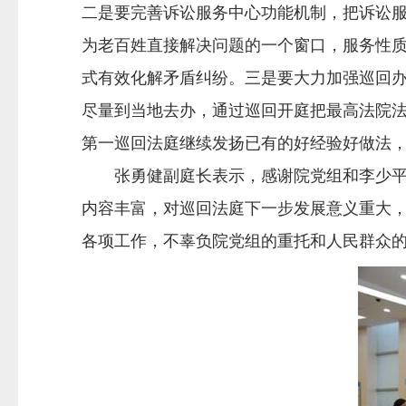
二是要完善诉讼服务中心功能机制，把诉讼
为老百姓直接解决问题的一个窗口，服务性
式有效化解矛盾纠纷。三是要大力加强巡回
尽量到当地去办，通过巡回开庭把最高法院
第一巡回法庭继续发扬已有的好经验好做法
张勇健副庭长表示，感谢院党组和李少平副
内容丰富，对巡回法庭下一步发展意义重大
各项工作，不辜负院党组的重托和人民群众