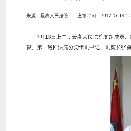
来源：最高人民法院
发布时间：2017-07-14 14:
7月13日上午，最高人民法院党组成员
警。第一巡回法庭分党组副书记、副庭长张