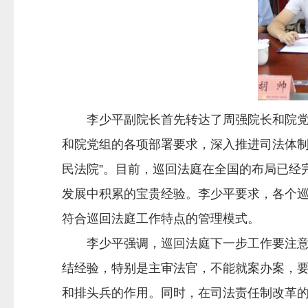
李少平副院长首先转达了周强院长和院党组
和院党组的各项部署要求，深入推进司法体制
民法院”。目前，巡回法庭在全国的布局已经
发展中积累的宝贵经验。李少平要求，各个
符合巡回法庭工作特点的管理模式。
李少平强调，巡回法庭下一步工作要注意以
结经验，特别是主审法官，不能就案办案，
和排头兵的作用。同时，在司法责任制改革