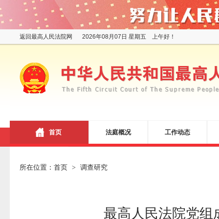
返回最高人民法院网
2026年08月07日 星期五 上午好！
首页
法庭概况
工作动态
所在位置：
首页
调查研究
>
最高人民法院党组