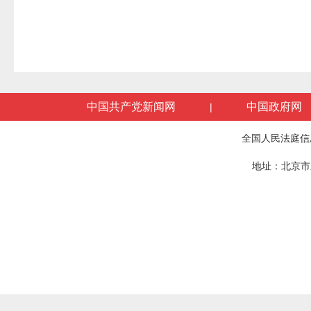
中国共产党新闻网
中国政府网
|
全国人民法庭信
地址：北京市