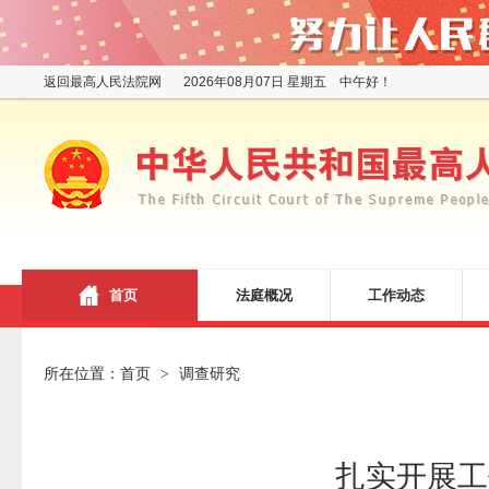
返回最高人民法院网
2026年08月07日 星期五 中午好！
首页
法庭概况
工作动态
所在位置：
首页
调查研究
>
扎实开展工