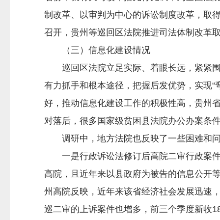
制改革、以审判为中心的诉讼制度改革，取得
召开，贵州等巡回区法院推进司法体制改革
（三）信息化建设情况
巡回区法院立足实际、着眼长远，紧紧围绕
有力抓手和根本途径，把握后发优势，实现“
好，推动信息化建设工作的积极性高，贵州
对落后，很多国家级贫困县法院办公办案条
调研中，地方法院也反映了一些困难和问
一是行政诉讼法修订后高院二审行政案件增
高院，且近年来以县政府为被告的信息公开
州高院反映，近年来该省经济社会发展迅速
巡二审的上诉案件也增多，前三个季度新收18