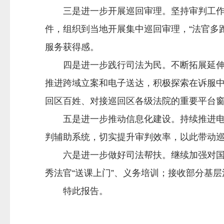
三是进一步开展巡回审理。坚持审判工作重
件，组织到当地开展集中巡回审理，“法官多
服务获得感。
四是进一步践行司法为民。不断拓展延伸诉
推进跨域立案和电子送达，积极探索在诉服
回区百姓、对接巡回区各级法院的重要平台
五是进一步推动信息化建设。持续推进电子
判辅助系统，切实提升审判效率，以此带动
六是进一步做好司法帮扶。继续加强对国家
秀法官“送课上门”、义务培训；接收部分基
特此报告。