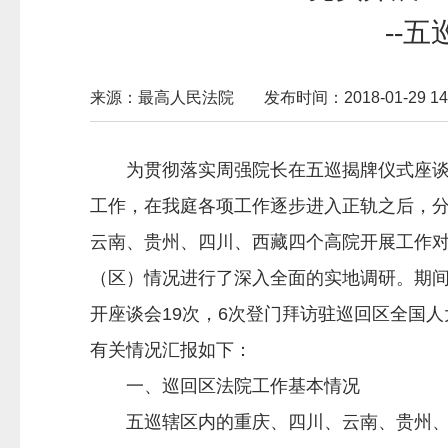
--
来源：最高人民法院
发布时间：2018-01-29 14:
为贯彻落实周强院长在五巡揭牌仪式座
工作，在我庭各项工作逐步进入正轨之后，分
云南、贵州、四川、西藏四个高院开展工作
（区）情况进行了深入全面的实地调研。期间
开座谈会19次，6次登门拜访驻巡回区全国人
有关情况汇报如下：
一、巡回区法院工作基本情况
五巡辖区内的重庆、四川、云南、贵州、西