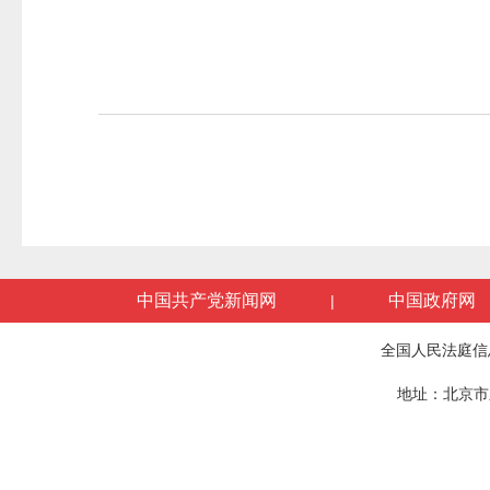
中国共产党新闻网
中国政府网
|
全国人民法庭信
地址：北京市