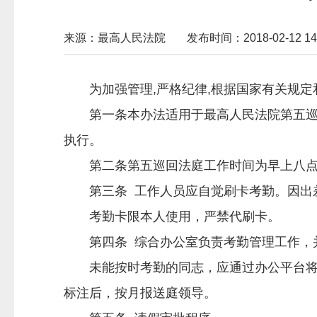
来源：最高人民法院
发布时间：2018-02-12 14:
为加强管理,严格纪律,根据国家有关规
第一条本办法适用于最高人民法院第五巡回
执行。
第二条第五巡回法庭工作时间为早上八点三
第三条 工作人员应自觉刷卡考勤。因出差
考勤卡限本人使用，严禁代刷卡。
第四条 综合办公室负责考勤管理工作，并
未能按时考勤的同志，应通过办公平台将领
标注后，按月报送庭领导。