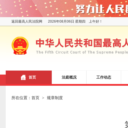
返回最高人民法院网
2026年08月06日 星期四 上午好！
首页
法庭概况
工作动态
所在位置：
首页
规章制度
>