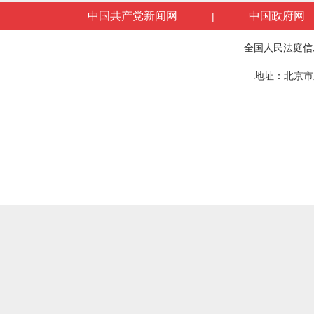
中国共产党新闻网
中国政府网
|
全国人民法庭信
地址：北京市