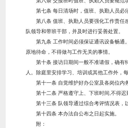
第六条 交接班时值班、执勤人员要规范填
第七条 每日清场时，值班、执勤人员必须
第八条 值班、执勤人员要强化工作责任感，
队领导和带班干部，并及时进行妥善处置。
第九条 工作时间必须保证通讯设备畅通。
原地待命，不得做与工作无关的事情。
第十条 接访日期间一般不准请假，确有特
人。除庭里安排学习、培训或其他工作外，
第十一条 自觉维护好办公室及各岗位内
第十二条 严格遵守上、下班时间,不得迟
第十三条 队领导通过综合考评情况表，以
第十四条 本办法自公布之日起实施。
附：