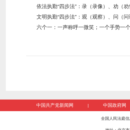
依法执勤“四步法”：录（录像）、劝（劝
文明执勤“四步法”：观（观察）、问（问
六个一：一声称呼一微笑；一个手势一个
中国共产党新闻网
中国政府网
|
全国人民法庭信