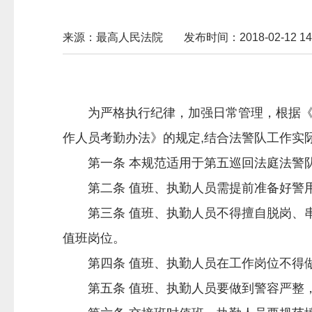
来源：最高人民法院
发布时间：2018-02-12 14:
为严格执行纪律，加强日常管理，根据《最
作人员考勤办法》的规定,结合法警队工作实
第一条 本规范适用于第五巡回法庭法警
第二条 值班、执勤人员需提前准备好警用
第三条 值班、执勤人员不得擅自脱岗、串
值班岗位。
第四条 值班、执勤人员在工作岗位不得做
第五条 值班、执勤人员要做到警容严整，