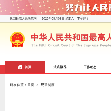
返回最高人民法院网
2026年08月08日 星期六 下午好！
首页
法庭概况
工作动态
所在位置：
首页
规章制度
>