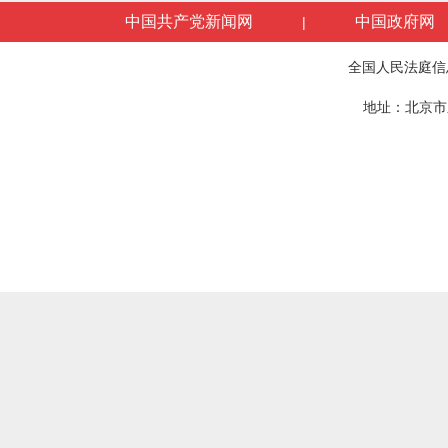
中国共产党新闻网
中国政府网
|
全国人民法庭信
地址：北京市