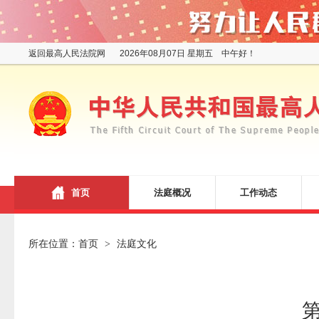
返回最高人民法院网
2026年08月07日 星期五 中午好！
首页
法庭概况
工作动态
所在位置：
首页
法庭文化
>