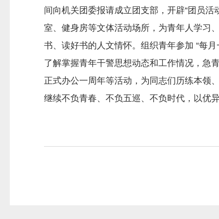
间向机关团委报请成立团支部，开辟“团员活
室、健身房等文体活动场所，为青年人学习、
书、读好书的人文情怀。组织青年参加 “每
了解掌握青年干警思想动态和工作情况，急
正式办公一周年等活动，为同志们历练本领
继续不负青春、不负五巡、不负时代，以优异业