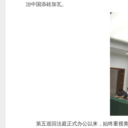
治中国添砖加瓦。
第五巡回法庭正式办公以来，始终重视青年