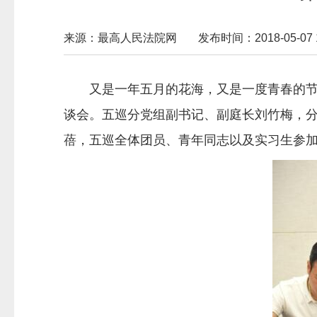
来源：最高人民法院网
发布时间：2018-05-07 1
又是一年五月的花海，又是一度青春的节
谈会。五巡分党组副书记、副庭长刘竹梅，
蓓，五巡全体团员、青年同志以及实习生参