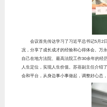
会议首先传达学习了习近平总书记5月2日
况，分享了成长成才的经验和心得体会。万
自己在地方法院、最高法院工作30余年的经
人生定位，实现人生价值。苏蓓副主任介绍
会和平台，从身边事小事做起，调整好心态