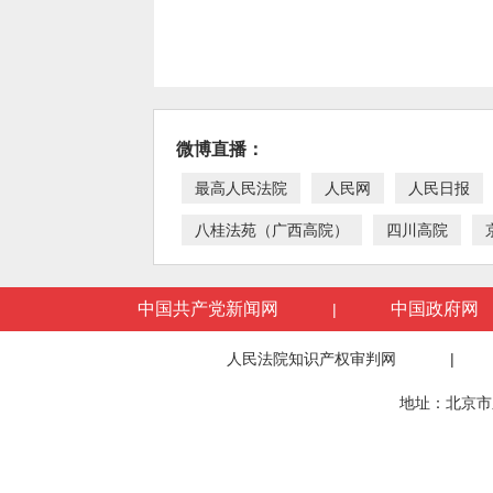
微博直播：
最高人民法院
人民网
人民日报
八桂法苑（广西高院）
四川高院
中国共产党新闻网
中国政府网
|
人民法院知识产权审判网
|
地址：北京市