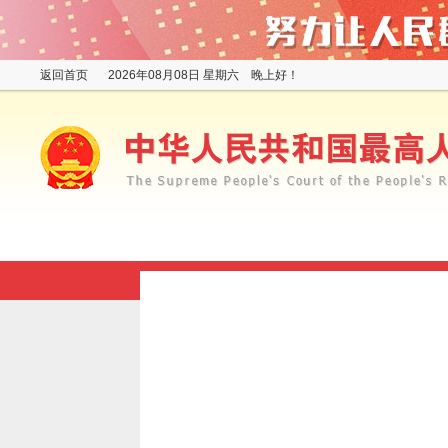
返回首页
2026年08月08日 星期六 晚上好！