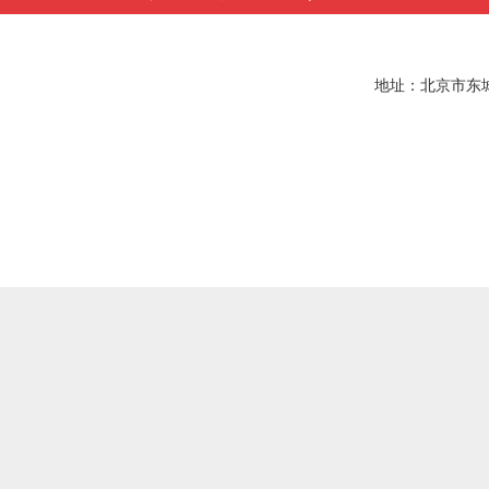
地址：北京市东