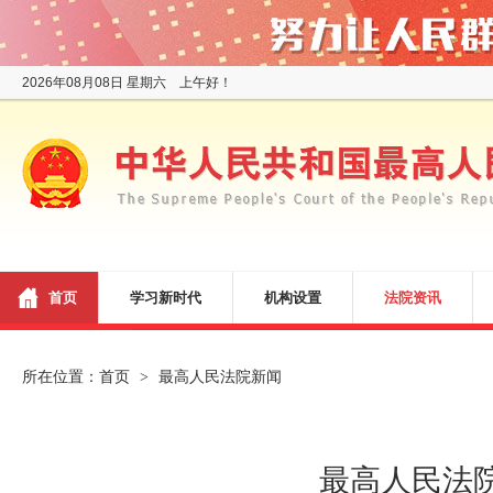
2026年08月08日 星期六 上午好！
首页
学习新时代
机构设置
法院资讯
所在位置：
首页
最高人民法院新闻
>
最高人民法院