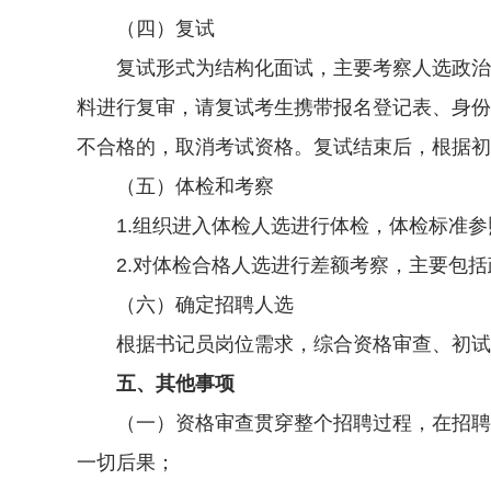
（四）复试
复试形式为结构化面试，主要考察人选政治素
料进行复审，请复试考生携带报名登记表、身份
不合格的，取消考试资格。复试结束后，根据初
（五）体检和考察
1.组织进入体检人选进行体检，体检标准参
2.对体检合格人选进行差额考察，主要包括
（六）确定招聘人选
根据书记员岗位需求，综合资格审查、初试、
五、其他事项
（一）资格审查贯穿整个招聘过程，在招聘过
一切后果；