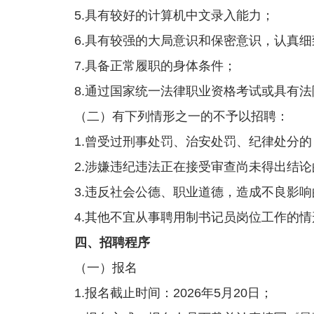
5.具有较好的计算机中文录入能力；
6.具有较强的大局意识和保密意识，认真细
7.具备正常履职的身体条件；
8.通过国家统一法律职业资格考试或具有法
（二）有下列情形之一的不予以招聘：
1.曾受过刑事处罚、治安处罚、纪律处分的
2.涉嫌违纪违法正在接受审查尚未得出结论
3.违反社会公德、职业道德，造成不良影响
4.其他不宜从事聘用制书记员岗位工作的情
四、招聘程序
（一）报名
1.报名截止时间：2026年5月20日；