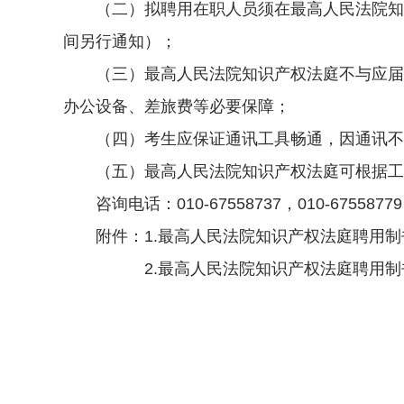
（二）拟聘用在职人员须在最高人民法院知识
间另行通知）；
（三）最高人民法院知识产权法庭不与应届生
办公设备、差旅费等必要保障；
（四）考生应保证通讯工具畅通，因通讯不
（五）最高人民法院知识产权法庭可根据工作
咨询电话：010-67558737，010-67558779
附件：
1.最高人民法院知识产权法庭聘用
2.最高人民法院知识产权法庭聘用