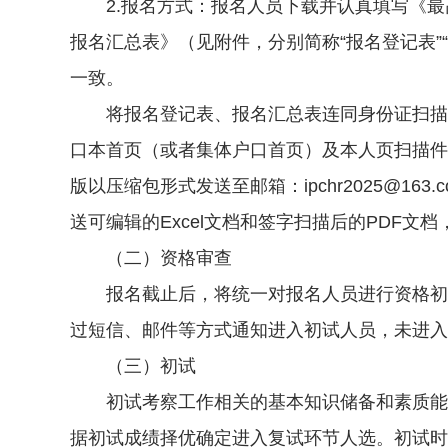
2.报名方式：报名人员下载并认真填写《最
报名汇总表》（见附件，分别简称“报名登记表
一致。
将报名登记表、报名汇总表连同身份证扫描件
口本首页（或者集体户口首页）及本人页扫描件
版以压缩包形式发送至邮箱：ipchr2025@1
送可编辑的Excel文档和签字扫描后的PDF文档
（二）资格审查
报名截止后，将统一对报名人员进行资格初审，
过短信、邮件等方式通知进入初试人员，未进入
（三）初试
初试考察工作相关的基本知识储备和素质能力
据初试成绩择优确定进入复试环节人选。初试时