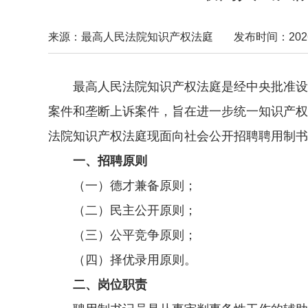
来源：最高人民法院知识产权法庭
发布时间：2026-0
最高人民法院知识产权法庭是经中央批准设立
案件和垄断上诉案件，旨在进一步统一知识产权
法院知识产权法庭现面向社会公开招聘聘用制书
一、招聘原则
（一）德才兼备原则；
（二）民主公开原则；
（三）公平竞争原则；
（四）择优录用原则。
二、岗位职责