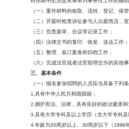
聘用制书记员是从事审判事务性工作的辅助人
（一）案件材料的收取、流转、登记、保管
（二）开庭时检查诉讼参与人出庭情况，宣
（三）负责庭审、合议等记录工作；
（四）法律文书的复印、收发、送达工作；
（五）整理、装订案卷和归档工作；
（六）完成法官或者法官助理交办的其他事
三、基本条件
（一）报名参加招聘的人员应当具备下列条
1.具有中华人民共和国国籍；
2.拥护宪法、法律，具有良好的政治素质和
3.具有大学专科及以上学历（含大学专科及以
4.年龄为20周岁以上、30周岁以下（1996年