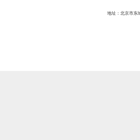
地址：北京市东