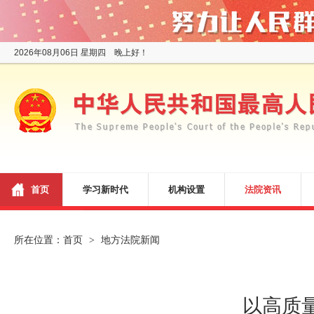
2026年08月06日 星期四 晚上好！
首页
学习新时代
机构设置
法院资讯
所在位置：
首页
地方法院新闻
>
以高质