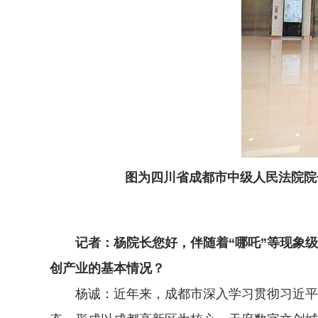
图为四川省成都市中级人民法院院
记者：杨院长您好，伴随着“哪吒”等现象级
创产业的基本情况？
杨诚：近年来，成都市深入学习贯彻习近平文