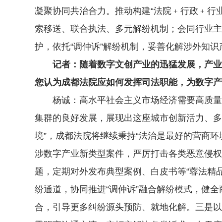
凝聚协同共治合力。推动构建“法院﹢行政﹢行
索移送、联合执法、多元解纷机制；会同行业主
护，依托“调仲诉”解纷机制，妥善化解涉外知
记者：随着数字文创产业的迅猛发展，产业
您认为成都法院应如何发挥司法职能，为数字产
杨诚：高水平社会主义市场经济需要高质量的
集群的良好发展，展现出这座城市创新活力、多
境”，成都法院将继续秉持“法治是最好的营商环
涉数字产业新类型案件，严厉打击各类恶意侵权
题，定期对外发布典型案例、白皮书等“蓉法精品
纷通道，协同推进“调仲诉”融合解纷模式，健全
合，引导更多纠纷源头预防、就地化解。三是以