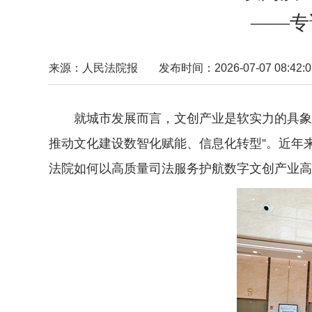
——专
来源：人民法院报
发布时间：2026-07-07 08:42:0
就城市发展而言，文创产业是软实力的具象化表
推动文化建设数智化赋能、信息化转型”。近年来
法院如何以高质量司法服务护航数字文创产业高