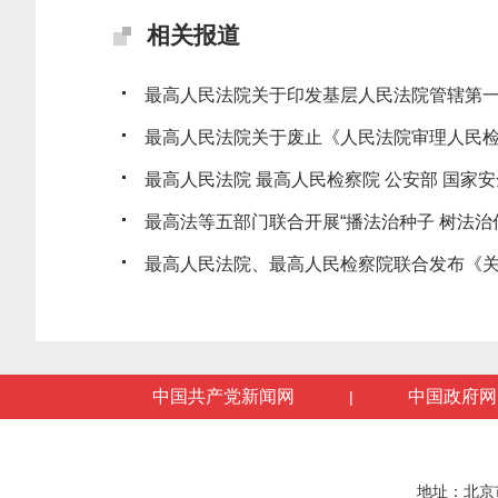
相关报道
最高人民法院关于印发基层人民法院管辖第一审
最高人民法院关于废止《人民法院审理人民检察
最高人民法院 最高人民检察院 公安部 国家安全
最高法等五部门联合开展“播法治种子 树法治信仰
最高人民法院、最高人民检察院联合发布《关于
中国共产党新闻网
中国政府网
|
地址：北京