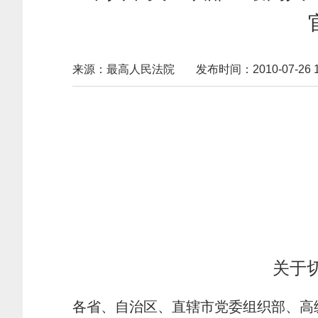
来源：最高人民法院
发布时间：2010-07-26 17
关于
各省、自治区、直辖市党委组织部、高