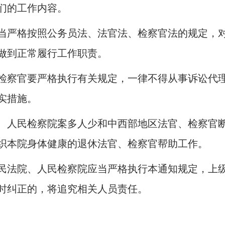
们的工作内容。
当严格按照公务员法、法官法、检察官法的规定，
做到正常履行工作职责。
检察官要严格执行有关规定，一律不得从事诉讼代
实措施。
、人民检察院案多人少和中西部地区法官、检察官
织本院身体健康的退休法官、检察官帮助工作。
民法院、人民检察院应当严格执行本通知规定，上
时纠正的，将追究相关人员责任。