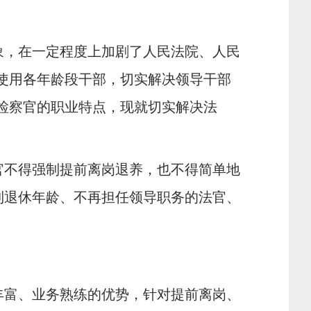
：
象，在一定程度上加剧了人民法院、人民
使用各年龄段干部，切实解决领导干部
检察官的职业特点，现就切实解决法
官不得强制提前离岗退养，也不得简单地
到退休年龄、不再担任领导职务的法官、
丰富、业务熟练的优势，针对提前离岗、