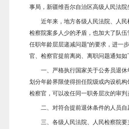
事局，新疆维吾尔自治区高级人民法院
近年来，地方各级人民法院、人民
检察院案多人少的矛盾，也加大了队伍
任职年龄层层递减问题”的要求，进一
官、检察官提前离岗、离职问题通知如
一、严格执行国家关于公务员退休
划分年龄界限使得担任院级或内设机构
检察官，可以改任同一职务层次的审判
二、对符合提前退休条件的人员自
三、各级人民法院、人民检察院要