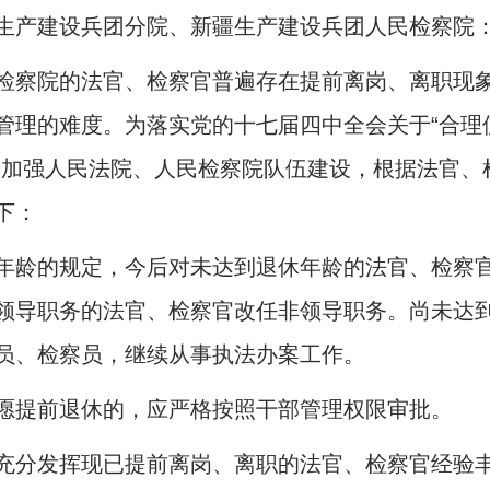
生产建设兵团分院、新疆生产建设兵团人民检察院
检察院的法官、检察官普遍存在提前离岗、离职现
管理的难度。为落实党的十七届四中全会关于“合理
步加强人民法院、人民检察院队伍建设，根据法官、
下：
年龄的规定，今后对未达到退休年龄的法官、检察
领导职务的法官、检察官改任非领导职务。尚未达
员、检察员，继续从事执法办案工作。
愿提前退休的，应严格按照干部管理权限审批。
充分发挥现已提前离岗、离职的法官、检察官经验