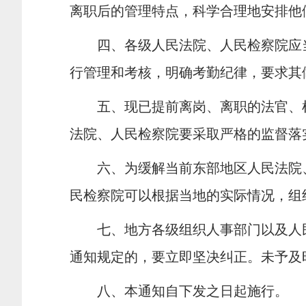
离职后的管理特点，科学合理地安排他
四、各级人民法院、人民检察院应
行管理和考核，明确考勤纪律，要求其
五、现已提前离岗、离职的法官、
法院、人民检察院要采取严格的监督落
六、为缓解当前东部地区人民法院
民检察院可以根据当地的实际情况，组
七、地方各级组织人事部门以及人
通知规定的，要立即坚决纠正。未予及
八、本通知自下发之日起施行。