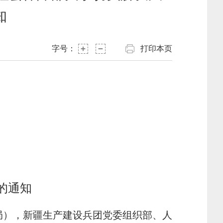
知
字号：
打印本页
的通知
局），新疆生产建设兵团党委组织部、人