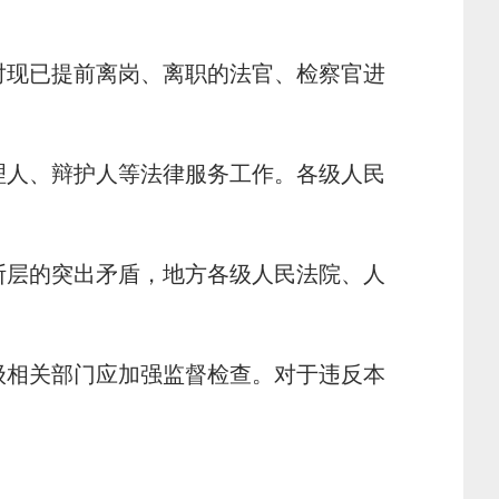
对现已提前离岗、离职的法官、检察官进
理人、辩护人等法律服务工作。各级人民
断层的突出矛盾，地方各级人民法院、人
级相关部门应加强监督检查。对于违反本