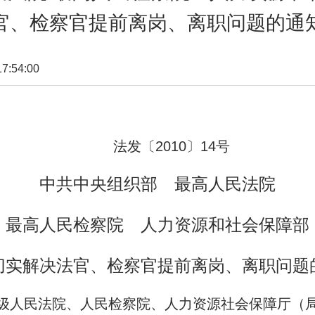
官、检察官提前离岗、离职问题的通
:54:00
法发〔
2010
〕
14
号
中共中央组织部 最高人民法院
最高人民检察院 人力资源和社会保障部
切实解决法官、检察官提前离岗、离职问题
级人民法院、人民检察院、人力资源社会保障厅（