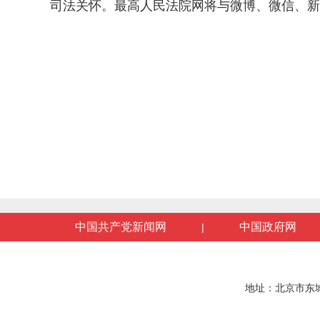
司法关怀。最高人民法院网将与微博、微信、新
中国共产党新闻网
中国政府网
|
地址：北京市东