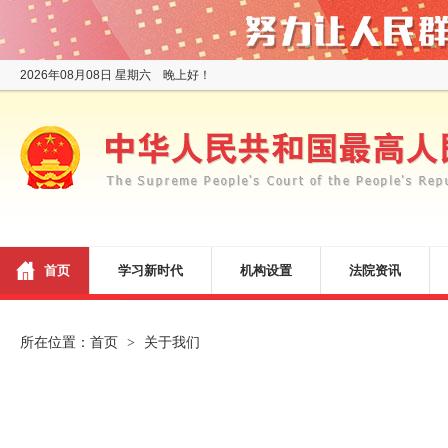
2026年08月08日 星期六 晚上好！
首页
学习新时代
机构设置
法院资讯
所在位置：
首页
关于我们
>