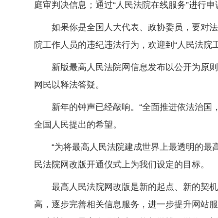
庭审判决信息；通过“人民法院在线服务”进行
如果你是全国人大代表、政协委员，要对法
院工作人员的违纪违法行为，欢迎到“人民法院
新版最高人民法院网信息发布以公开为原则
网民以释法答疑。
新年的钟声已经敲响。“全面推进依法治国
全国人民提出的希望。
“为将最高人民法院建成世界上最透明的最
民法院网改版开通仪式上为我们设定的目标。
最高人民法院网改版是新的起点、新的契机
高，逐步完善相关信息服务，进一步提升网站服