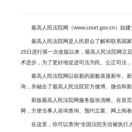
最高人民法院网（www.court.gov.
最高人民法院网是人民群众了解和联系国家
25日进行第一次改版以来，最高人民法院网立
术进步，为了更好地促进司法为民、公正司法，
最高人民法院网以崭新的面貌喜接新年。新
询，并融合了最高人民法院官方微博、微信和新
新版最高人民法院网服务版块清晰。在首页
网，方便当事人咨询查询、预约立案、网上阅卷
在这里，你可以查询“全国法院失信被执行人