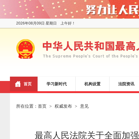
2026年08月09日 星期日 上午好！
首页
学习新时代
机构设置
法院资讯
所在位置：
首页
权威发布
意见
>
>
最高人民法院关于全面加强