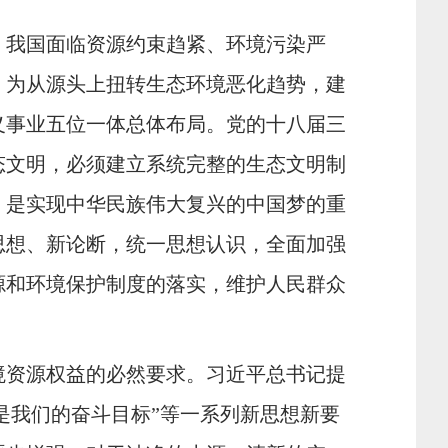
，我国面临资源约束趋紧、环境污染严
。为从源头上扭转生态环境恶化趋势，建
义事业五位一体总体布局。党的十八届三
态文明，必须建立系统完整的生态文明制
，是实现中华民族伟大复兴的中国梦的重
思想、新论断，统一思想认识，全面加强
源和环境保护制度的落实，维护人民群众
境资源权益的必然要求。习近平总书记提
是我们的奋斗目标”等一系列新思想新要