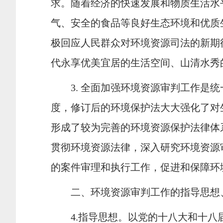
求。随着经济的快速发展和物质生活水
气、安全的食品等良好生态环境和优质
极回应人民群众对环境资源司法的新期
代永享优美宜居的生活空间、山清水秀
3.
全面加强环境资源审判工作是统
度，修订后的环境保护法大大强化了对
形成了较为完善的环境资源保护法律体
贯彻环境资源法律，深入研究环境资源
的案件审理和执行工作，促进和保障环
二、环境资源审判工作的指导思想
4.
指导思想。以党的十八大和十八