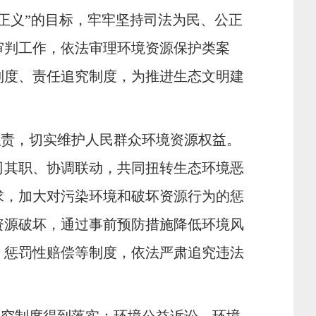
正义”的目标，牢牢坚持司法为民、公正
审判工作，依法审理环境资源保护类案
制度、责任追究制度，为推进生态文明建
职责，切实维护人民群众环境资源权益。
司其职、协调联动，共同扭转生态环境恶
求，加大对污染环境和破坏资源行为的惩
资源破坏，通过事前预防措施降低环境风
、惩罚性赔偿等制度，依法严肃追究违法