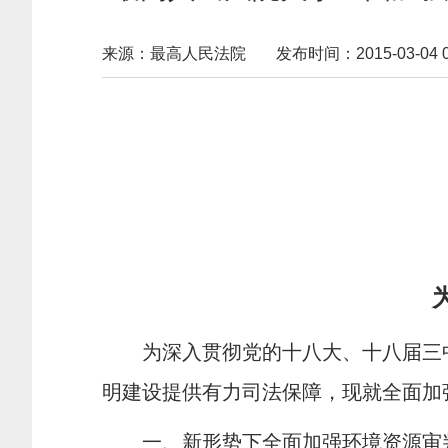
来源：最高人民法院
发布时间：2015-03-04 09
为深入贯彻党的十八大、十八届三
明建设提供有力司法保障，现就全面加
一、新形势下全面加强环境资源审