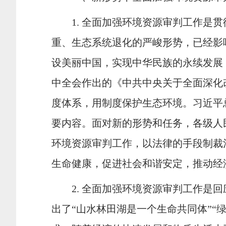
1.
全面加强环境资源审判工作是贯
重、生态系统退化的严峻形势，已经影
设美丽中国，实现中华民族的永续发展
中全会作出的《中共中央关于全面深化
度体系，用制度保护生态环境。习近平
要内容。面对新的形势和任务，各级人
环境资源审判工作，以法律的手段制裁
生命健康，促进社会和谐安定，推动经
2.
全面加强环境资源审判工作是回
出了“山水林田湖是一个生命共同体”“