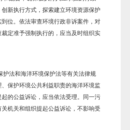
。创新执行方式，探索建立环境资源保护
实到位。依法审查环境行政非诉案件，对
查裁定准予强制执行的，应当及时组织实
保护法和海洋环境保护法等有关法律规
理、保护环境公共利益职责的海洋环境监
提起的公益诉讼，应当依法受理。同一污
有关机关和组织提起公益诉讼，不影响受