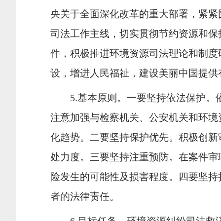
央关于全面深化改革的重大部署，紧紧
司法工作主线，切实贯彻节约资源和保
件，积极推进环境资源司法理论和制度
设，增进人民福祉，建设美丽中国提供
5.
基本原则。一要坚持依法保护。
注意加强与检察机关、公安机关和环境
化趋势。二要坚持保护优先。积极创新
处力度。三要坚持注重预防。在案件审
险发生的可能性及损害程度。四要坚持
者的法律责任。