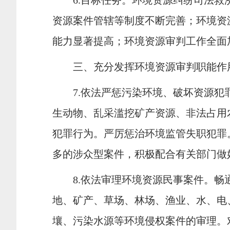
6.
目标任务。环境资源纠纷司法救
资源案件管辖等制度不断完善；环境资
能力显著提高；环境资源审判工作全面
三、充分发挥环境资源审判职能作
7.
依法严惩污染环境、破坏资源犯
生动物、乱采滥挖矿产资源、非法占用
犯罪行为。严厉惩治环境监管失职犯罪
多的涉众型案件，积极配合有关部门做
8.
依法审理环境资源民事案件。畅
地、矿产、草场、林场、渔业、水、电
壤、污染水源等环境侵权案件的审理。