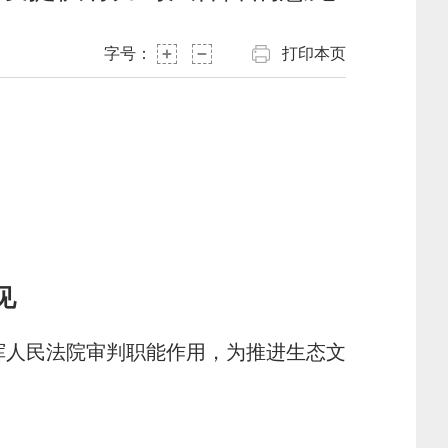
字号：
打印本页
见
挥人民法院审判职能作用，为推进生态文