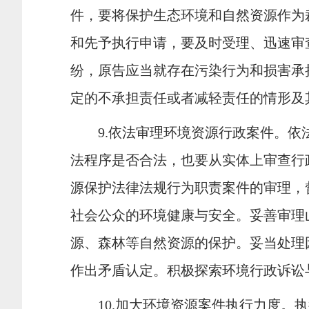
件，要将保护生态环境和自然资源作为
和先予执行申请，要及时受理、迅速审
纷，原告应当就存在污染行为和损害承
定的不承担责任或者减轻责任的情形及
9.
依法审理环境资源行政案件。依
法程序是否合法，也要从实体上审查行
源保护法律法规行为职责案件的审理，
社会公众的环境健康与安全。妥善审理
源、森林等自然资源的保护。妥当处理
作出矛盾认定。积极探索环境行政诉讼
10.
加大环境资源案件执行力度。执