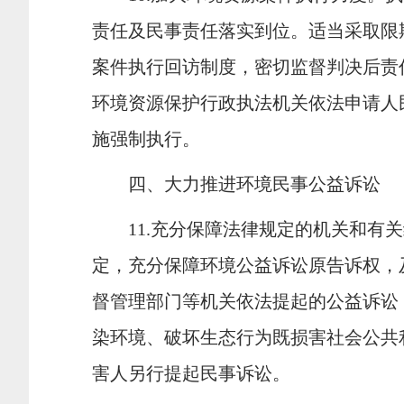
责任及民事责任落实到位。适当采取限
案件执行回访制度，密切监督判决后责
环境资源保护行政执法机关依法申请人
施强制执行。
四、大力推进环境民事公益诉讼
11.
充分保障法律规定的机关和有关
定，充分保障环境公益诉讼原告诉权，
督管理部门等机关依法提起的公益诉讼
染环境、破坏生态行为既损害社会公共
害人另行提起民事诉讼。