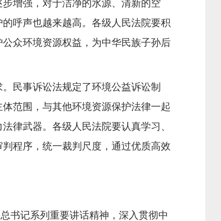
逐步增强，对于洁净的水源、清新的空
护的呼声也越来越高。各级人民法院要积
护公众环境资源权益，为中华民族子孙后
求。民事诉讼法规定了环境公益诉讼制
主体范围，与其他环境资源保护法律一起
力法律武器。各级人民法院要认真学习、
审判程序，统一裁判尺度，通过优质高效
平总书记系列重要讲话精神，深入贯彻中