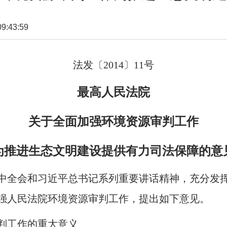
:43:59
法发〔
2014
〕
11
号
最高人民法院
关于全面加强环境资源审判工作
为推进生态文明建设提供有力司法保障的意
中全会和习近平总书记系列重要讲话精神，充分发
强人民法院环境资源审判工作，提出如下意见。
判工作的重大意义