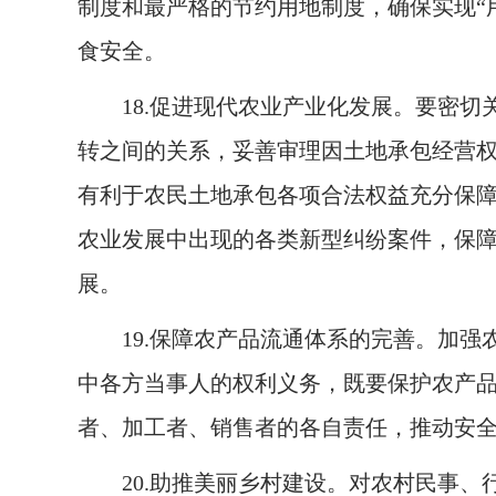
制度和最严格的节约用地制度，确保实现“
食安全。
18.
促进现代农业产业化发展。要密切
转之间的关系，妥善审理因土地承包经营
有利于农民土地承包各项合法权益充分保
农业发展中出现的各类新型纠纷案件，保
展。
19.
保障农产品流通体系的完善。加强
中各方当事人的权利义务，既要保护农产
者、加工者、销售者的各自责任，推动安
20.
助推美丽乡村建设。对农村民事、