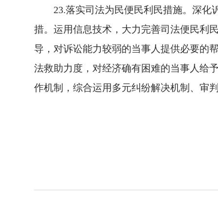
23.
落实司法为民便民利民措施。深化
措。运用信息技术，大力完善司法便民利
导，对诉讼能力较弱的当事人提供必要的
法救助力度，对经济确有困难的当事人给予
作机制，综合运用多元纠纷解决机制、审