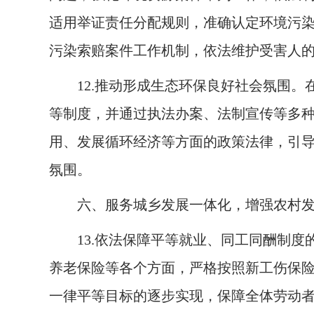
适用举证责任分配规则，准确认定环境污
污染索赔案件工作机制，依法维护受害人
12.
推动形成生态环保良好社会氛围。
等制度，并通过执法办案、法制宣传等多
用、发展循环经济等方面的政策法律，引
氛围。
六、服务城乡发展一体化，增强农村
13.
依法保障平等就业、同工同酬制度
养老保险等各个方面，严格按照新工伤保
一律平等目标的逐步实现，保障全体劳动