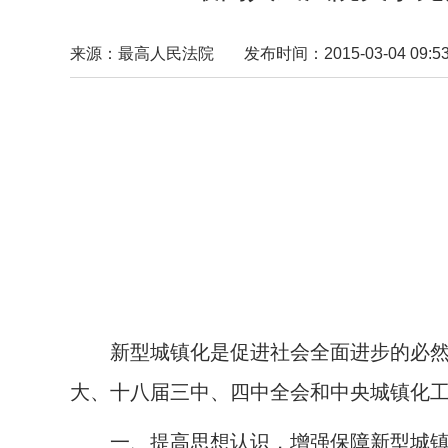
来源：最高人民法院
发布时间：2015-03-04 09:53
新型城镇化是促进社会全面进步的必然
大、十八届三中、四中全会和中央城镇化
一、提高思想认识，增强保障新型城