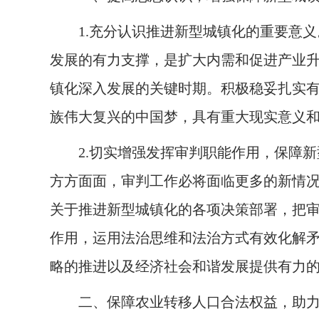
1.
充分认识推进新型城镇化的重要意义
发展的有力支撑，是扩大内需和促进产业
镇化深入发展的关键时期。积极稳妥扎实
族伟大复兴的中国梦，具有重大现实意义
2.
切实增强发挥审判职能作用，保障新
方方面面，审判工作必将面临更多的新情
关于推进新型城镇化的各项决策部署，把
作用，运用法治思维和法治方式有效化解
略的推进以及经济社会和谐发展提供有力
二、保障农业转移人口合法权益，助