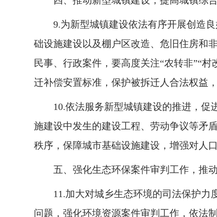
四、推动新型城镇建设，提高城镇综
9.
为新型城镇建设依法有序开展创造良
础设施建设以及棚户区改造、危旧住房和
民事、行政案件，要高度关注“农转非”“村
迁补偿安置标准，保护被拆迁人合法权益
10.
依法服务新型城镇建设的推进，促
施建设中发生的建设工程、劳动争议等矛
秩序，保障城市基础设施建设，增强对人
五、强化生态环保案件审判工作，推
11.
加大对城乡生态环境的司法保护力
问题，强化环境资源案件审判工作，依法