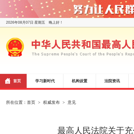
2026年08月07日 星期五 晚上好！
首页
学习新时代
机构设置
法院资讯
所在位置：
首页
权威发布
意见
>
>
最高人民法院关于充