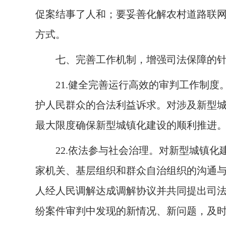
促案结事了人和；要妥善化解农村道路联
方式。
七、完善工作机制，增强司法保障的
21.
健全完善运行高效的审判工作制度
护人民群众的合法利益诉求。对涉及新型
最大限度确保新型城镇化建设的顺利推进
22.
依法参与社会治理。对新型城镇化
家机关、基层组织和群众自治组织的沟通
人经人民调解达成调解协议并共同提出司
纷案件审判中发现的新情况、新问题，及