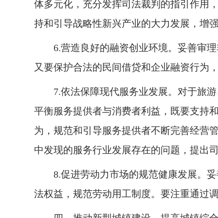
体多元化，充分发挥司法裁判的指引作用
持和引导战略性新兴产业的大力发展，增
6.
营造良好的融资创业环境。妥善审理
又要保护合法的民间借贷和企业融资行为
7.
依法保障现代服务业发展。对于旅游
平衡服务提供者与消费者利益，既要支持
为，规范和引导服务提供者不断完善经营
中发现的服务行业发展存在的问题，提出
8.
促进劳动力市场的规范健康发展。妥
法权益，规范劳动用工制度。要注重通过