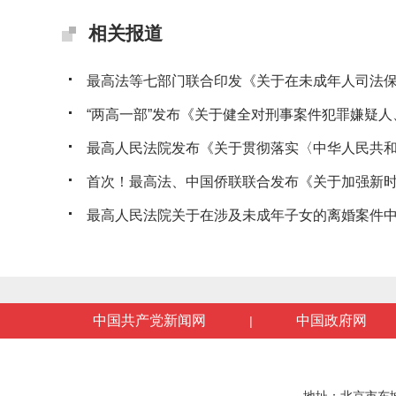
相关报道
最高法等七部门联合印发《关于在未成年人司法保护
“两高一部”发布《关于健全对刑事案件犯罪嫌疑人、
最高人民法院发布《关于贯彻落实〈中华人民共和国
首次！最高法、中国侨联联合发布《关于加强新时代
最高人民法院关于在涉及未成年子女的离婚案件中开展
中国共产党新闻网
中国政府网
|