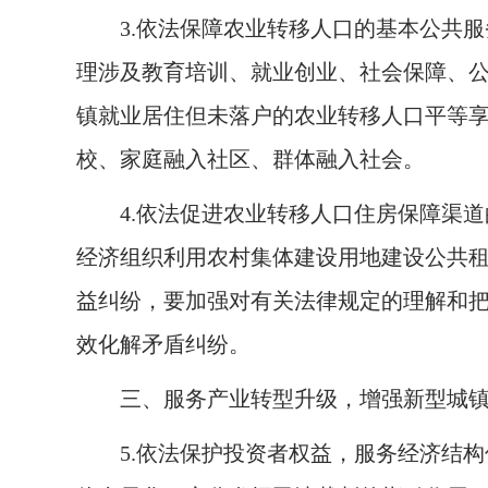
3.
依法保障农业转移人口的基本公共服
理涉及教育培训、就业创业、社会保障、
镇就业居住但未落户的农业转移人口平等
校、家庭融入社区、群体融入社会。
4.
依法促进农业转移人口住房保障渠道
经济组织利用农村集体建设用地建设公共
益纠纷，要加强对有关法律规定的理解和
效化解矛盾纠纷。
三、服务产业转型升级，增强新型城
5.
依法保护投资者权益，服务经济结构