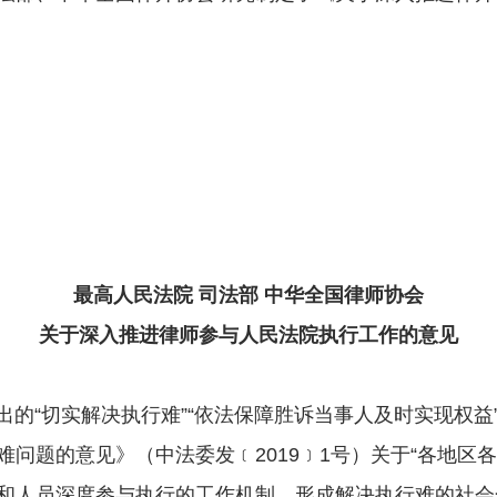
最高人民法院 司法部 中华全国律师协会
关于深入推进律师参与人民法院执行工作的意见
“切实解决执行难”“依法保障胜诉当事人及时实现权益
问题的意见》（中法委发﹝2019﹞1号）关于“各地区
和人员深度参与执行的工作机制，形成解决执行难的社会