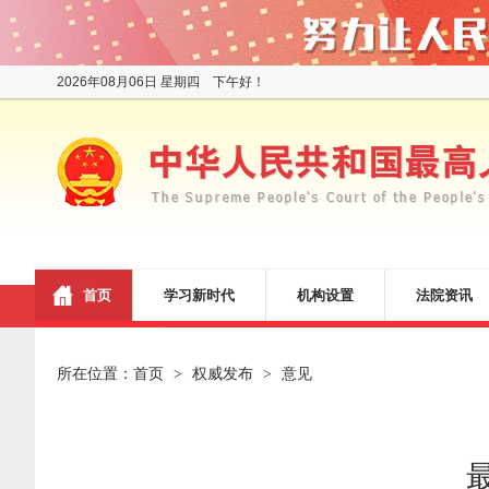
2026年08月06日 星期四 下午好！
首页
学习新时代
机构设置
法院资讯
所在位置：
首页
权威发布
意见
>
>