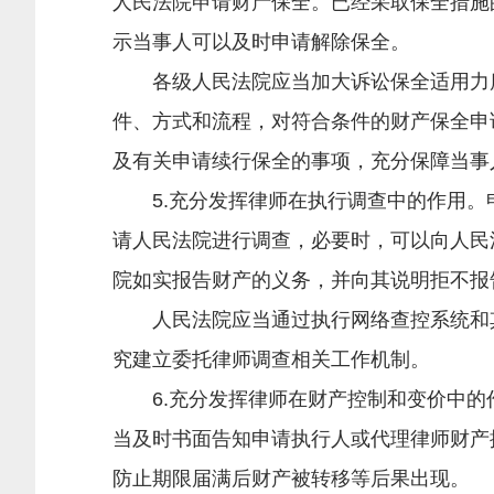
人民法院申请财产保全。已经采取保全措施
示当事人可以及时申请解除保全。
各级人民法院应当加大诉讼保全适用力度
件、方式和流程，对符合条件的财产保全申
及有关申请续行保全的事项，充分保障当事
5.充分发挥律师在执行调查中的作用。
请人民法院进行调查，必要时，可以向人民
院如实报告财产的义务，并向其说明拒不报
人民法院应当通过执行网络查控系统和其
究建立委托律师调查相关工作机制。
6.充分发挥律师在财产控制和变价中的
当及时书面告知申请执行人或代理律师财产
防止期限届满后财产被转移等后果出现。