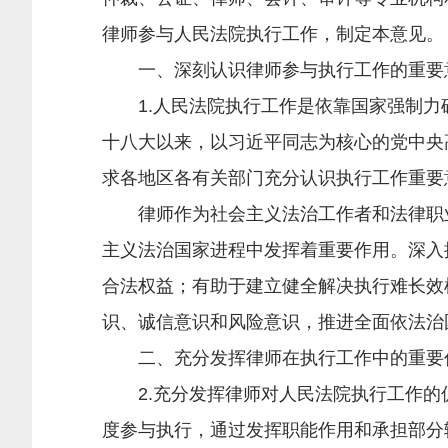
律师参与人民法院执行工作，制定本意见。
一、深刻认识律师参与执行工作的重要
1.人民法院执行工作是依靠国家强制力
十八大以来，以习近平同志为核心的党中央
求各地区各有关部门充分认识执行工作重要
律师作为社会主义法治工作者和法律职业
主义法治国家进程中发挥着重要作用。深入
合法权益；有助于建立健全解决执行难长效
识、诚信意识和风险意识，推进全面依法治
二、充分发挥律师在执行工作中的重要
2.充分发挥律师对人民法院执行工作的
度参与执行，通过发挥职能作用和承担部分