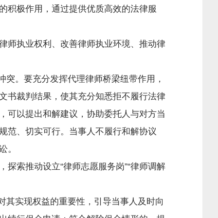
的积极作用，通过提供优质高效的法律服
律师执业权利、改善律师执业环境、推动律
冲突。要充分发挥代理律师桥梁纽带作用，
文书裁判结果，使其充分知悉拒不履行法律
，可以提出和解建议，协助委托人与对方当
规范、切实可行。当事人不履行和解协议
讼。
索推动设立“律师志愿服务岗”“律师调解
对其实现权益的重要性，引导当事人及时向