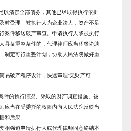
足以清偿全部债务，其他已经取得执行依据
及时受理。被执行人为企业法人，资产不足
行案件移送破产审查。申请执行人或被执行
人具备重整条件的，代理律师应当积极协助
，制定可行重整计划，协助人民法院做好重
易破产程序设计，快速审理“无财产可
案件的执行情况、采取的财产调查措施、被
师应当在受委托的权限内向人民法院反映当
据和后果。
变相强迫申请执行人或代理律师同意终结本