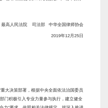
最高人民法院 司法部
中华全国律师协会
2019年12月25日
”重大决策部署，根据中央全面依法治国委员
各部门积极引入专业力量参与执行，建立健全
合力”要求，依照相关法律规定，就深入推进