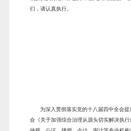
们，请认真执行。
为深入贯彻落实党的十八届四中全会提出的
会《关于加强综合治理从源头切实解决执行难
仲裁、公证、律师、会计、审计等专业机构