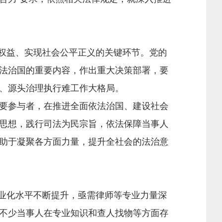
权益、实现社会公平正义的关键环节。党的
法治国的重要内容，作出重大决策部署，要
、源头治理执行难工作大格局。
要参与者，在推进全面依法治国、建设社会
思想，践行司法为民宗旨，依法保障当事人
助于凝聚各方面力量，提升全社会的法治意
业化水平不断提升，亟需律师等专业力量深
不少当事人在专业知识和查人找物等方面存