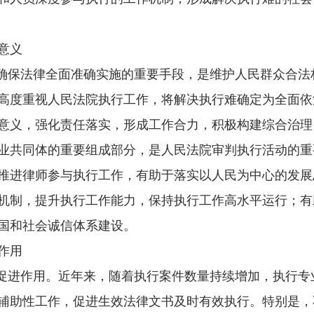
意义
确保法律全面准确实施的重要手段，是维护人民群众合法
高度重视人民法院执行工作，将解决执行难确定为全面依
意义，强化责任落实，形成工作合力，积极构建综合治理
共同体的重要组成部分，是人民法院审判执行活动的重
推进律师参与执行工作，有助于落实以人民为中心的发展
机制，提升执行工作能力，保持执行工作高水平运行；有
国和社会诚信体系建设。
作用
促进作用。近年来，随着执行案件数量持续增加，执行专
辅助性工作，促进生效法律文书及时有效执行。特别是，