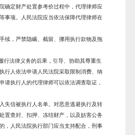
院确定财产处置参考价过程中，代理律师应
等事项。人民法院应当依法保障代理律师在
手续，严禁隐瞒、截留、挪用执行款物及拖
履行法律义务的后果，引导、协助其尊重生
执行人依法申请人民法院采取限制消费、纳
申请执行人的代理律师可以依法调查取证，
入失信被执行人名单。对恶意逃避执行及转
处置查封、扣押、冻结财产，以及妨害公务
的，人民法院执行部门应当支持配合，刑事