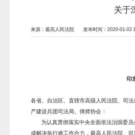
关于
来源：最高人民法院
发布时间：2020-01-02 15
印
各省、自治区、直辖市高级人民法院、司法
产建设兵团司法局、律师协会：
为认真贯彻落实中央全面依法治国委员会《
成解决执行难工作合力，最高人民法院、司