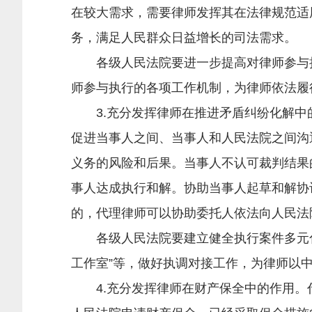
在较大需求，需要律师发挥其在法律规范适
务，满足人民群众日益增长的司法需求。
各级人民法院要进一步提高对律师参与执
师参与执行的各项工作机制，为律师依法履
3.充分发挥律师在推进矛盾纠纷化解中
促进当事人之间、当事人和人民法院之间沟
义务的风险和后果。当事人不认可裁判结果
事人达成执行和解。协助当事人起草和解协
的，代理律师可以协助委托人依法向人民法
各级人民法院要建立健全执行案件多元化纠
工作室”等，做好执调对接工作，为律师以
4.充分发挥律师在财产保全中的作用。