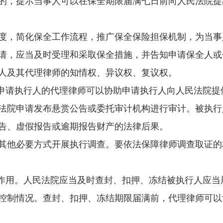
的，提示当事人可以在保全期限届满七日前向人民法院提
，简化保全工作流程，推广保全保险担保机制，为当事
请，应当及时受理和采取保全措施，并告知申请保全人或
人及其代理律师的知情权、异议权、复议权。
申请执行人的代理律师可以协助申请执行人向人民法院提
法院申请发布悬赏公告或委托审计机构进行审计。被执行
告、虚假报告或逾期报告财产的法律后果。
他必要方式开展执行调查。要依法保障律师调查取证的
作用。人民法院应当及时查封、扣押、冻结被执行人应当
控制情况。查封、扣押、冻结期限届满前，代理律师可以