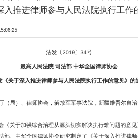
深入推进律师参与人民法院执行工作
:06:25
法发〔2019〕34号
最高人民法院 司法部 中华全国律师协会
发《关于深入推进律师参与人民法院执行工作的意见》的
厅（局）、律师协会，解放军军事法院，新疆维吾尔自治
关于加强综合治理从源头切实解决执行难问题的意见》（
法部、中华全国律师协会研究制定了《关于深入推进律师