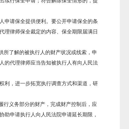
出续行保全申请；符合解除保全情形的，提
人申请保全提供便利。要公开申请保全的条
代理律师保全裁定的内容、保全期限届满日
供所了解的被执行人的财产状况或线索，申
人的代理律师应当告知被执行人有向人民法
权利，进一步拓宽执行调查方式和渠道，研
履行义务部分的财产，完成财产控制后，应
协助申请执行人向人民法院申请延长期限，