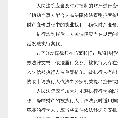
人民法院应当及时对控制的财产进行变价
当协助当事人配合人民法院依法查明拟变价
财产变价过程中的执业权利，确保财产变价
执行款到账后，人民法院应当在规定的期
延发放执行案款。
7.充分发挥律师在防范和打击规避执行
效法律文书，依法履行义务。被执行人存在
入失信被执行人名单等措施。被执行人有能
协助申请执行人依法向公安机关提出控告或
人民法院应当加大对规避执行行为的防范
移、隐匿财产的被执行人，依法及时适用拘
犯罪的行为人，应当将案件依法移送公安机