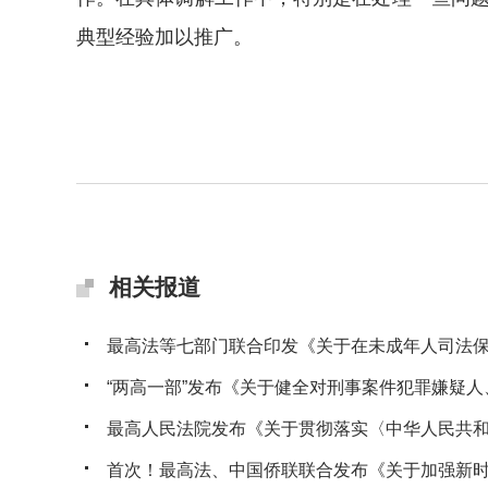
典型经验加以推广。
相关报道
最高法等七部门联合印发《关于在未成年人司法保护
“两高一部”发布《关于健全对刑事案件犯罪嫌疑人、
最高人民法院发布《关于贯彻落实〈中华人民共和国
首次！最高法、中国侨联联合发布《关于加强新时代