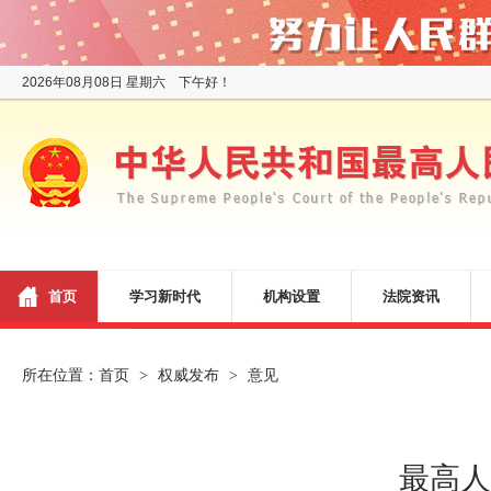
2026年08月08日 星期六 下午好！
首页
学习新时代
机构设置
法院资讯
所在位置：
首页
权威发布
意见
>
>
最高人