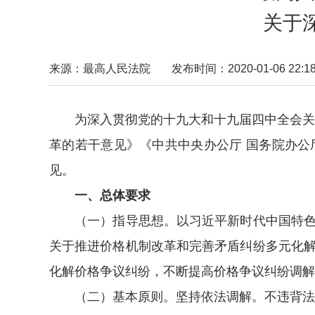
关于
来源：最高人民法院
发布时间：2020-01-06 22:18
为深入贯彻党的十九大和十九届四中全会关于
革的若干意见》《中共中央办公厅 国务院办
见。
一、总体要求
（一）指导思想。以习近平新时代中国特色社
关于推进价格机制改革和完善矛盾纠纷多元化
化解价格争议纠纷，不断提高价格争议纠纷调解
（二）基本原则。坚持依法调解。不违背法律