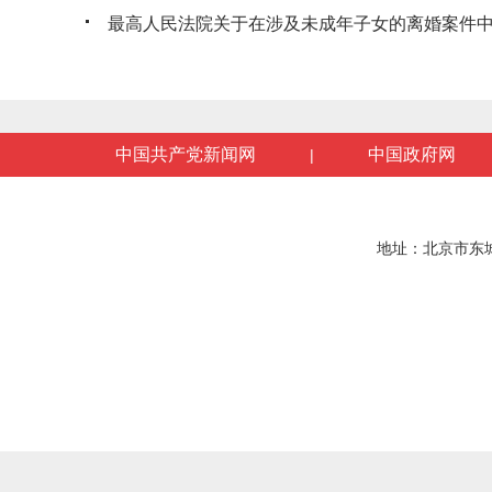
最高人民法院关于在涉及未成年子女的离婚案件中开展
中国共产党新闻网
中国政府网
|
地址：北京市东