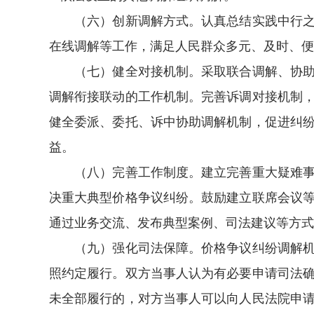
（六）创新调解方式。认真总结实践中行之有
在线调解等工作，满足人民群众多元、及时、便
（七）健全对接机制。采取联合调解、协助调
调解衔接联动的工作机制。完善诉调对接机制
健全委派、委托、诉中协助调解机制，促进纠
益。
（八）完善工作制度。建立完善重大疑难事项
决重大典型价格争议纠纷。鼓励建立联席会议
通过业务交流、发布典型案例、司法建议等方式
（九）强化司法保障。价格争议纠纷调解机构
照约定履行。双方当事人认为有必要申请司法
未全部履行的，对方当事人可以向人民法院申