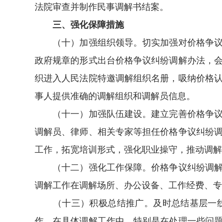
法院审查并制作民事调解书结案。
三、强化保障措施
（十）加强组织领导。切实加强对价格争议纠
政府规章的形式出台价格争议纠纷调解办法，
织进入人民法院特邀调解组织名册，吸纳价格
事人提供准确的调解组织和调解员信息。
（十一）加强队伍建设。建立完善价格争议纠
调解员、律师、相关专家等担任价格争议纠纷
工作，拓宽培训形式，强化职业操守，推动调解
（十二）强化工作保障。价格争议纠纷调解工
调解工作在调解场所、办公设备、工作经费、专
（十三）积极总结推广。及时总结基层一线
作。在具体调解工作中，特别是在处理一些问