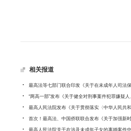
相关报道
最高法等七部门联合印发《关于在未成年人司法保护
“两高一部”发布《关于健全对刑事案件犯罪嫌疑人、
最高人民法院发布《关于贯彻落实〈中华人民共和国
首次！最高法、中国侨联联合发布《关于加强新时代
最高人民法院关于在涉及未成年子女的离婚案件中开展