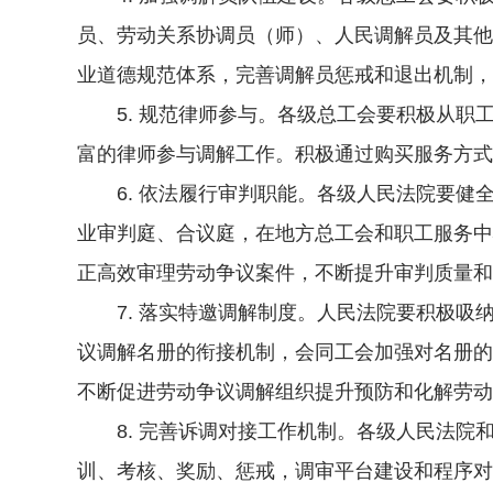
员、劳动关系协调员（师）、人民调解员及其他
业道德规范体系，完善调解员惩戒和退出机制，
5. 规范律师参与。各级总工会要积极从职
富的律师参与调解工作。积极通过购买服务方式
6. 依法履行审判职能。各级人民法院要健
业审判庭、合议庭，在地方总工会和职工服务中
正高效审理劳动争议案件，不断提升审判质量和
7. 落实特邀调解制度。人民法院要积极吸
议调解名册的衔接机制，会同工会加强对名册的
不断促进劳动争议调解组织提升预防和化解劳动
8. 完善诉调对接工作机制。各级人民法院
训、考核、奖励、惩戒，调审平台建设和程序对