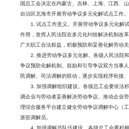
国总工会决定在内蒙古、吉林、上海、江西、山
自治区北海市开展劳动争议多元化解试点工作。
1. 试点工作意义。开展劳动争议多元化解
作用，发挥人民法院在多元化纠纷解决机制改革
广大职工合法权益，积极预防和妥善化解劳动关
2. 推进劳动争议多元化解。各级人民法院
争议预防化解机制。鼓励和引导争议双方当事人
民调解、司法调解的联动，逐步实现程序衔接、
3. 加强调解组织建设。各级总工会要依法
调企业与劳动者妥善解决劳动争议。推动企业劳
理综合服务平台建立健全劳动争议调解中心（工
派驻调解员。
4. 加强调解员队伍建设。各级总工会要积