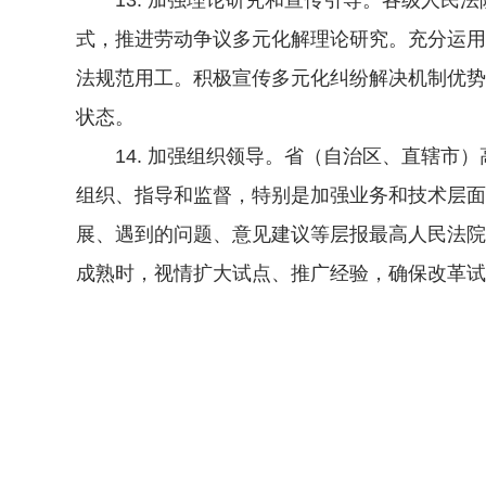
13. 加强理论研究和宣传引导。各级人民法
式，推进劳动争议多元化解理论研究。充分运用
法规范用工。积极宣传多元化纠纷解决机制优势
状态。
14. 加强组织领导。省（自治区、直辖市）
组织、指导和监督，特别是加强业务和技术层面
展、遇到的问题、意见建议等层报最高人民法院
成熟时，视情扩大试点、推广经验，确保改革试