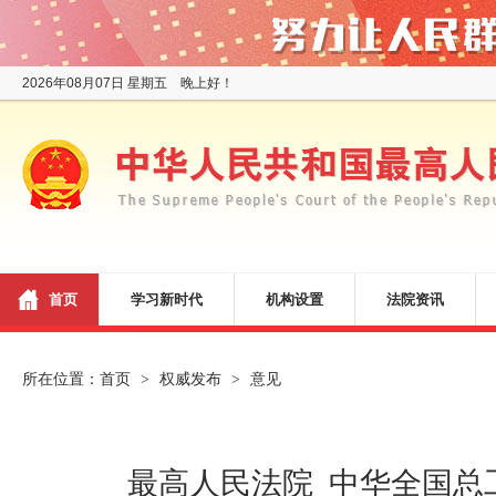
2026年08月07日 星期五 晚上好！
首页
学习新时代
机构设置
法院资讯
所在位置：
首页
权威发布
意见
>
>
最高人民法院 中华全国总