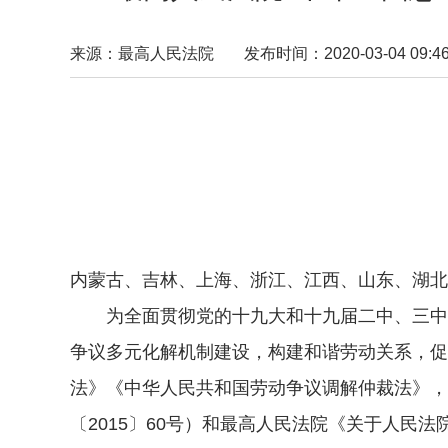
来源：最高人民法院
发布时间：2020-03-04 09:46
内蒙古、吉林、上海、浙江、江西、山东、湖北
为全面贯彻党的十九大和十九届二中、三中、
争议多元化解机制建设，构建和谐劳动关系，促
法》《中华人民共和国劳动争议调解仲裁法》，
〔2015〕60号）和最高人民法院《关于人民