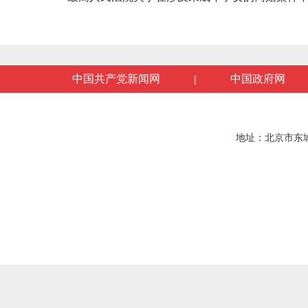
中国共产党新闻网
中国政府网
|
地址：北京市东