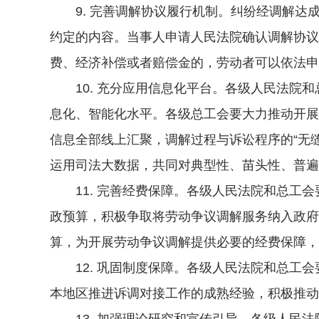
9. 完善调解协议履行机制。纠纷经调解达
约定的内容。当事人申请人民法院确认调解协议
费、经济补偿或者赔偿金的，劳动者可以依法申
10. 充分应用信息化平台。各级人民法院和
息化、智能化水平。各级总工会要大力推动开展
信息全部线上汇聚，调解过程与诉讼程序的“无
运用司法大数据，共同对典型性、苗头性、普遍
11. 完善经费保障。各级人民法院和总工会
政预算，积极争取将劳动争议调解服务纳入政府
算，为开展劳动争议调解提供必要的经费保障，
12. 巩固制度保障。各级人民法院和总工会
本地区推进诉调对接工作的成熟经验，积极推动