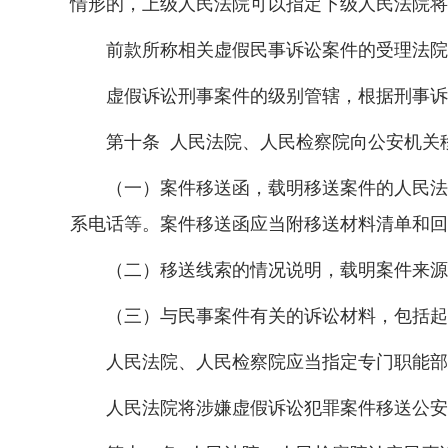
情形的，上级人民法院可以指定下级人民法院将
前款所称相关虚假民事诉讼案件的受理法院
虚假诉讼刑事案件的级别管辖，根据刑事诉
第十条 人民法院、人民检察院向公安机关移
（一）案件移送函，载明移送案件的人民法院
系电话等。案件移送函应当附移送材料清单和回
（二）移送线索的情况说明，载明案件来源、
（三）与民事案件有关的诉讼材料，包括起诉
人民法院、人民检察院应当指定专门职能部
人民法院将涉嫌虚假诉讼犯罪案件移送公安机