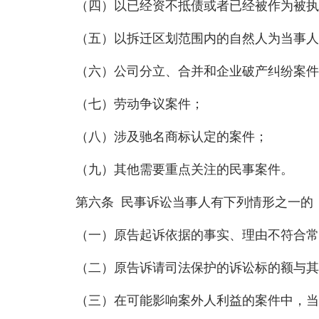
（四）以已经资不抵债或者已经被作为被执行
（五）以拆迁区划范围内的自然人为当事人的
（六）公司分立、合并和企业破产纠纷案件
（七）劳动争议案件；
（八）涉及驰名商标认定的案件；
（九）其他需要重点关注的民事案件。
第六条 民事诉讼当事人有下列情形之一的，
（一）原告起诉依据的事实、理由不符合常
（二）原告诉请司法保护的诉讼标的额与其
（三）在可能影响案外人利益的案件中，当事