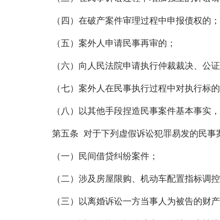
（四）在破产案件审理过程中申报债权的；
（五）案外人申请民事再审的；
（六）向人民法院申请执行仲裁裁决、公证
（七）案外人在民事执行过程中对执行标的提
（八）以其他手段捏造民事案件基本事实，
第五条 对于下列虚假诉讼犯罪易发的民事案
（一）民间借贷纠纷案件；
（二）涉及房屋限购、机动车配置指标调控
（三）以离婚诉讼一方当事人为被告的财产