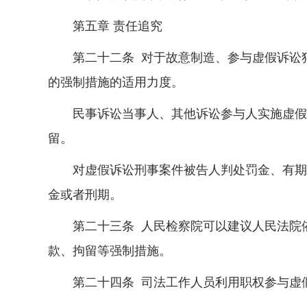
第五章 责任追究
第二十二条 对于故意制造、参与虚假诉讼犯
的强制措施的适用力度。
民事诉讼当事人、其他诉讼参与人实施虚假诉
留。
对虚假诉讼刑事案件被告人判处罚金、有期徒
金或者刑期。
第二十三条 人民检察院可以建议人民法院依
款、拘留等强制措施。
第二十四条 司法工作人员利用职权参与虚假