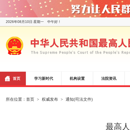
2026年08月10日 星期一 中午好！
首页
学习新时代
机构设置
法院资讯
所在位置：
首页
权威发布
通知(司法文件)
>
>
最高人