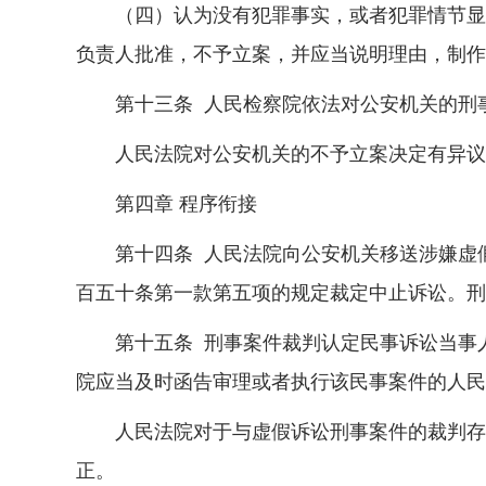
（四）认为没有犯罪事实，或者犯罪情节显著
负责人批准，不予立案，并应当说明理由，制作
第十三条 人民检察院依法对公安机关的刑
人民法院对公安机关的不予立案决定有异议
第四章 程序衔接
第十四条 人民法院向公安机关移送涉嫌虚假
百五十条第一款第五项的规定裁定中止诉讼。刑
第十五条 刑事案件裁判认定民事诉讼当事人
院应当及时函告审理或者执行该民事案件的人民
人民法院对于与虚假诉讼刑事案件的裁判存在
正。