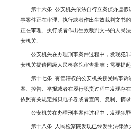
第十六条 公安机关依法自行立案侦办虚假诉
事案件正在审理、执行或者作出生效裁判文书的
正在审理、执行或者作出生效裁判文书的人民法
安机关。
公安机关在办理刑事案件过程中，发现犯罪嫌
安机关提请同级人民检察院审查批准；需要提起
第十七条 有管辖权的公安机关接受民事诉讼
案、控告、举报或者在履行职责过程中发现存在
依照有关规定拷贝电子卷或者查阅、复制、摘录
公安机关在办理刑事案件过程中，发现犯罪嫌
第十八条 人民检察院发现已经发生法律效力