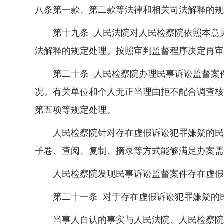
八条第一款、第二款等法律和相关司法解释的规
第十九条 人民法院对人民检察院依照本意见
法解释的规定处理。按照审判监督程序决定再审
第二十条 人民检察院办理民事诉讼监督案件
况。有关单位和个人无正当理由拒不配合调查核
第五项等规定处理。
人民检察院针对存在虚假诉讼犯罪嫌疑的民事
子卷、查阅、复制、摘录等方式能够满足办案需
人民检察院发现民事诉讼监督案件存在虚假诉
第二十一条 对于存在虚假诉讼犯罪嫌疑的民
当事人自认的事实与人民法院、人民检察院依