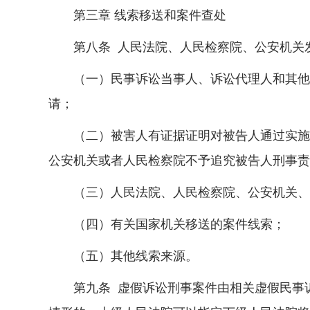
第三章 线索移送和案件查处
第八条 人民法院、人民检察院、公安机关发
（一）民事诉讼当事人、诉讼代理人和其他诉
请；
（二）被害人有证据证明对被告人通过实施虚
公安机关或者人民检察院不予追究被告人刑事责
（三）人民法院、人民检察院、公安机关、
（四）有关国家机关移送的案件线索；
（五）其他线索来源。
第九条 虚假诉讼刑事案件由相关虚假民事诉