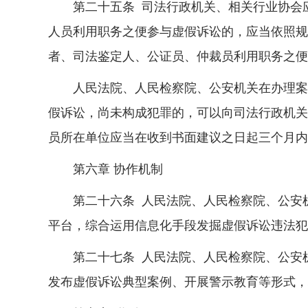
第二十五条 司法行政机关、相关行业协会应
人员利用职务之便参与虚假诉讼的，应当依照规
者、司法鉴定人、公证员、仲裁员利用职务之便
人民法院、人民检察院、公安机关在办理案件
假诉讼，尚未构成犯罪的，可以向司法行政机关
员所在单位应当在收到书面建议之日起三个月内
第六章 协作机制
第二十六条 人民法院、人民检察院、公安机
平台，综合运用信息化手段发掘虚假诉讼违法犯
第二十七条 人民法院、人民检察院、公安机
发布虚假诉讼典型案例、开展警示教育等形式，