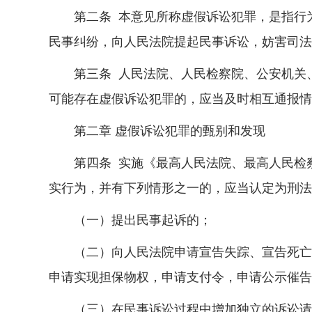
第二条 本意见所称虚假诉讼犯罪，是指行为
民事纠纷，向人民法院提起民事诉讼，妨害司法
第三条 人民法院、人民检察院、公安机关、
可能存在虚假诉讼犯罪的，应当及时相互通报情
第二章 虚假诉讼犯罪的甄别和发现
第四条 实施《最高人民法院、最高人民检察
实行为，并有下列情形之一的，应当认定为刑法
（一）提出民事起诉的；
（二）向人民法院申请宣告失踪、宣告死亡，
申请实现担保物权，申请支付令，申请公示催告
（三）在民事诉讼过程中增加独立的诉讼请求