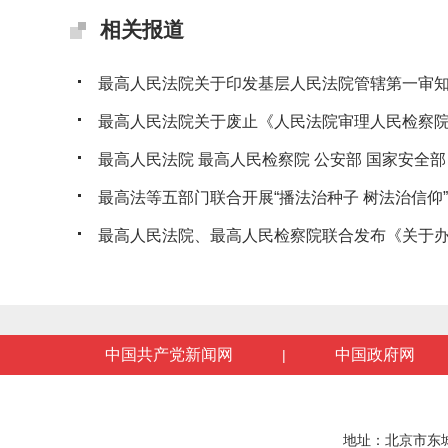
相关报道
最高人民法院关于印发基层人民法院管辖第一审知识
最高人民法院关于废止《人民法院审理人民检察院提
最高人民法院 最高人民检察院 公安部 国家安全部 司
最高法等五部门联合开展“播法治种子 树法治信仰”法
最高人民法院、最高人民检察院联合发布《关于办理
中国共产党新闻网
中国政府网
|
地址：北京市东