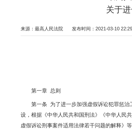
关于进
来源：最高人民法院
发布时间：2021-03-10 22:29
第一章 总则
第一条 为了进一步加强虚假诉讼犯罪惩治工
设，根据《中华人民共和国刑法》《中华人民共
虚假诉讼刑事案件适用法律若干问题的解释》等