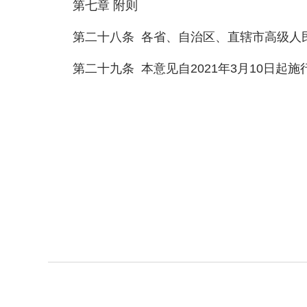
第七章 附则
第二十八条 各省、自治区、直辖市高级人民
第二十九条 本意见自2021年3月10日起施