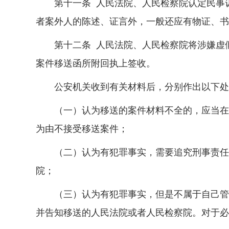
第十一条 人民法院、人民检察院认定民事诉
者案外人的陈述、证言外，一般还应有物证、书
第十二条 人民法院、人民检察院将涉嫌虚假
案件移送函所附回执上签收。
公安机关收到有关材料后，分别作出以下处
（一）认为移送的案件材料不全的，应当在收
为由不接受移送案件；
（二）认为有犯罪事实，需要追究刑事责任的
院；
（三）认为有犯罪事实，但是不属于自己管辖
并告知移送的人民法院或者人民检察院。对于必