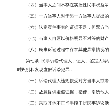
（四）当事人之间不存在实质性民事权益争
（五）一方当事人对于另一方当事人提出的对
（六）认定案件事实的证据不足，但双方当事
（七）当事人自愿以价格明显不对等的财产
（八）民事诉讼过程中存在其他异常情况的
第七条 民事诉讼代理人、证人、鉴定人等诉
时甄别和发现虚假诉讼犯罪：
（一）诉讼代理人违规接受对方当事人或者案
（二）故意提供虚假证据，指使、引诱他人伪
（三）采取其他不正当手段干扰民事诉讼活