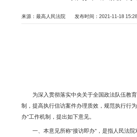
来源：最高人民法院
发布时间：2021-11-18 15:28
为深入贯彻落实中央关于全国政法队伍教育整
制，提高执行信访案件办理质效，规范执行行为
办”工作机制，提出如下意见。
一、本意见所称“接访即办”，是指人民法院