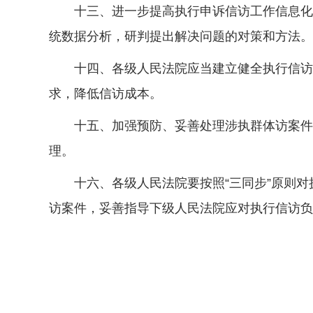
十三、进一步提高执行申诉信访工作信息化建
统数据分析，研判提出解决问题的对策和方法。
十四、各级人民法院应当建立健全执行信访互
求，降低信访成本。
十五、加强预防、妥善处理涉执群体访案件，
理。
十六、各级人民法院要按照“三同步”原则对
访案件，妥善指导下级人民法院应对执行信访负