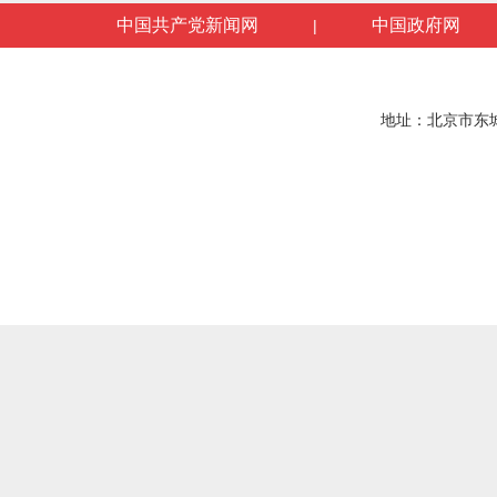
中国共产党新闻网
中国政府网
|
地址：北京市东