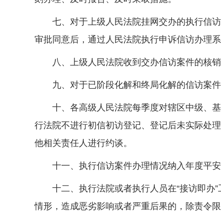
七、对于上级人民法院挂网交办的执行信访案件
审批同意后，通过人民法院执行申诉信访办理系
八、上级人民法院收到交办信访案件的核销申
九、对于已阶段化解和终局化解的信访案件，
十、各高级人民法院每季度对辖区中级、基层
行法院不进行初信初访登记、登记后未实际处理
他相关责任人进行约谈。
十一、执行信访案件办理情况纳入年度平安建
十二、执行法院或者执行人员在“接访即办”
情形，造成恶劣影响或者严重后果的，除责令限