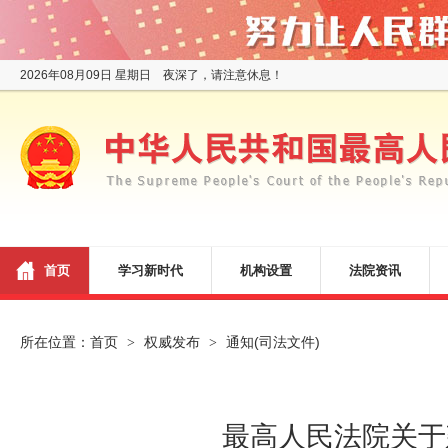
2026年08月09日 星期日 夜深了，请注意休息！
首页
学习新时代
机构设置
法院资讯
所在位置：
首页
权威发布
通知(司法文件)
>
>
最高人民法院关于