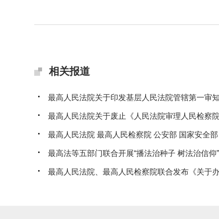
相关报道
最高人民法院关于印发基层人民法院管辖第一审知识
最高人民法院关于废止《人民法院审理人民检察院提
最高人民法院 最高人民检察院 公安部 国家安全部 司
最高法等五部门联合开展“播法治种子 树法治信仰”法
最高人民法院、最高人民检察院联合发布《关于办理