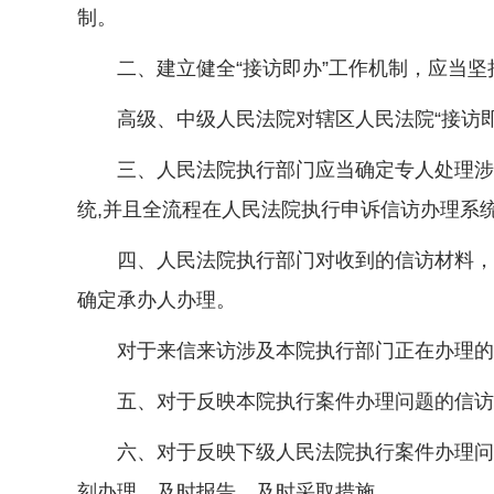
制。
二、建立健全“接访即办”工作机制，应当坚
高级、中级人民法院对辖区人民法院“接访即
三、人民法院执行部门应当确定专人处理涉及
统,并且全流程在人民法院执行申诉信访办理系
四、人民法院执行部门对收到的信访材料，应
确定承办人办理。
对于来信来访涉及本院执行部门正在办理的执
五、对于反映本院执行案件办理问题的信访材
六、对于反映下级人民法院执行案件办理问题
刻办理、及时报告、及时采取措施。