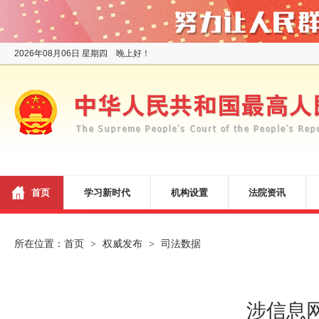
2026年08月06日 星期四 晚上好！
首页
学习新时代
机构设置
法院资讯
所在位置：
首页
权威发布
司法数据
>
>
涉信息