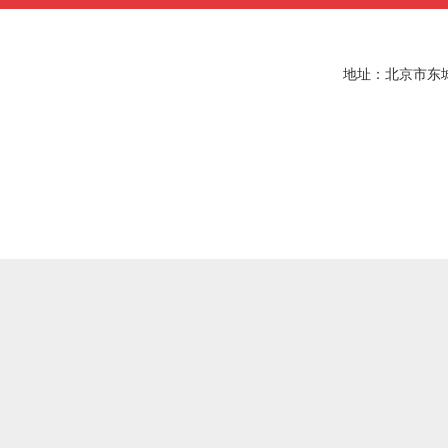
地址：北京市东