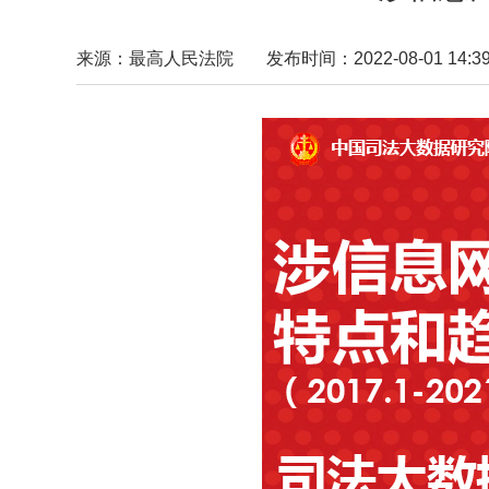
来源：最高人民法院
发布时间：2022-08-01 14:39