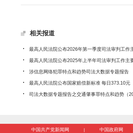
相关报道
最高人民法院公布2026年第一季度司法审判工作
最高人民法院公布2025年上半年司法审判工作主
涉信息网络犯罪特点和趋势司法大数据专题报告
最高人民法院公布国家赔偿新标准 每日373.10元
司法大数据专题报告之交通肇事罪特点和趋势（2016.1-
中国共产党新闻网
中国政府网
|